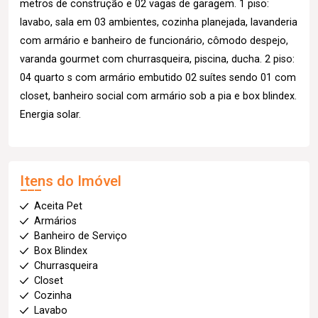
metros de construção e 02 vagas de garagem. 1 piso:
lavabo, sala em 03 ambientes, cozinha planejada, lavanderia
com armário e banheiro de funcionário, cômodo despejo,
varanda gourmet com churrasqueira, piscina, ducha. 2 piso:
04 quarto s com armário embutido 02 suítes sendo 01 com
closet, banheiro social com armário sob a pia e box blindex.
Energia solar.
Itens do Imóvel
Aceita Pet
Armários
Banheiro de Serviço
Box Blindex
Churrasqueira
Closet
Cozinha
Lavabo