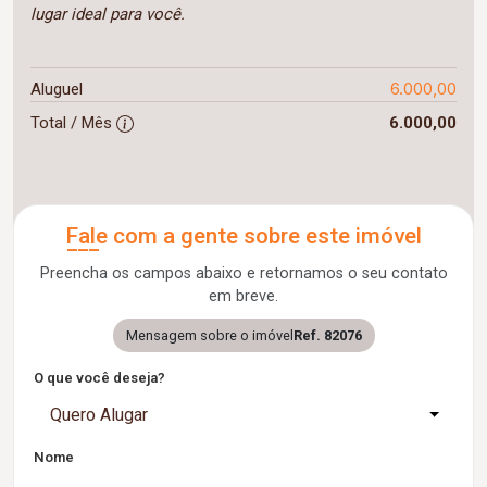
lugar ideal para você.
6.000,00
Aluguel
Total / Mês
6.000,00
Fale com a gente sobre este imóvel
Preencha os campos abaixo e retornamos o seu contato
em breve.
Mensagem sobre o imóvel
Ref. 82076
O que você deseja?
Quero Alugar
Nome