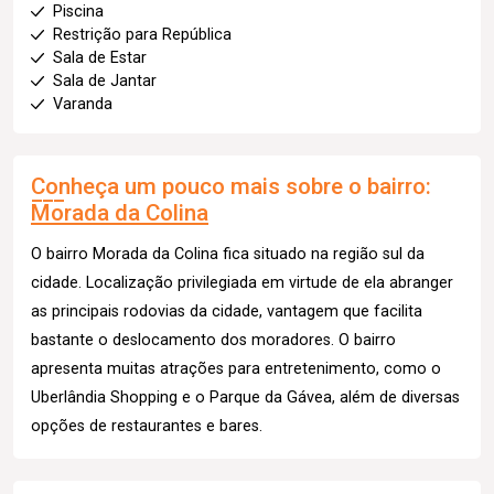
Piscina
Restrição para República
Sala de Estar
Sala de Jantar
Varanda
Conheça um pouco mais sobre o bairro:
Morada da Colina
O bairro Morada da Colina fica situado na região sul da
cidade. Localização privilegiada em virtude de ela abranger
as principais rodovias da cidade, vantagem que facilita
bastante o deslocamento dos moradores. O bairro
apresenta muitas atrações para entretenimento, como o
Uberlândia Shopping e o Parque da Gávea, além de diversas
opções de restaurantes e bares.