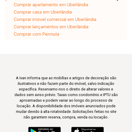
Comprar apartamento em Uberlândia
Comprar casa em Uberlândia
Comprar imóvel comercial em Uberlândia
Comprar lançamentos em Uberlândia
Comprar com Permuta
A Ivan informa que as mobílias e artigos de decoração são
ilustrativos e não fazem parte do imóvel, salvo indicação
específica. Reservamo-nos o direito de alterar valores e
dados sem aviso prévio. Taxas como condomínio e IPTU são
aproximadas e podem variar ao longo do processo de
locação. A disponibilidade dos imóveis anunciados pode
mudar devido à alta rotatividade. Solicitações feitas no site
não garantem reserva, compra, venda ou locação.