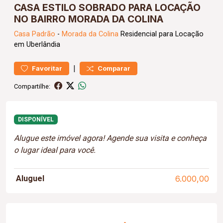
CASA ESTILO SOBRADO PARA LOCAÇÃO
NO BAIRRO MORADA DA COLINA
Casa
Padrão
-
Morada da Colina
Residencial para Locação
em Uberlândia
|
Favoritar
Comparar
Compartilhe:
DISPONÍVEL
Alugue este imóvel agora! Agende sua visita e conheça
o lugar ideal para você.
Aluguel
6.000,00