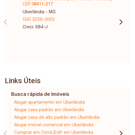
CEP:
38411-217
Uberlândia - MG
(34) 3256-3002
Creci: 684-J
Links Úteis
Busca rápida de Imóveis
Alugar apartamento em Uberlândia
Alugar casa padrão em Uberlândia
Alugar casa de alto padrão em Uberlândia
Alugar imóvel comercial em Uberlândia
Comprar em Cond./Edif. em Uberlândia