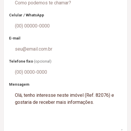
Celular / WhatsApp
E-mail
Telefone fixo
(opcional)
Mensagem