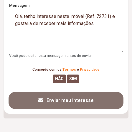
Mensagem
Você pode editar esta mensagem antes de enviar.
Concordo com os
Termos
e
Privacidade
Enviar meu interesse