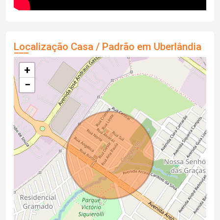
Localização Casa / Padrão em Uberlândia
+
−