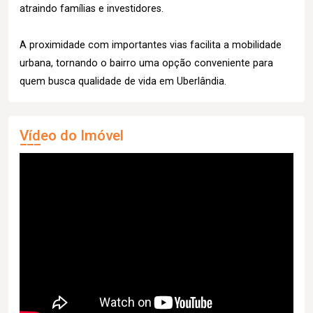
atraindo famílias e investidores.
A proximidade com importantes vias facilita a mobilidade
urbana, tornando o bairro uma opção conveniente para
quem busca qualidade de vida em Uberlândia.
Vídeo do Imóvel