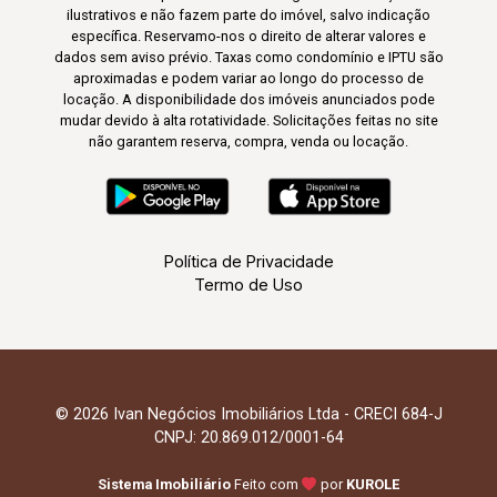
ilustrativos e não fazem parte do imóvel, salvo indicação
específica. Reservamo-nos o direito de alterar valores e
dados sem aviso prévio. Taxas como condomínio e IPTU são
aproximadas e podem variar ao longo do processo de
locação. A disponibilidade dos imóveis anunciados pode
mudar devido à alta rotatividade. Solicitações feitas no site
não garantem reserva, compra, venda ou locação.
Política de Privacidade
Termo de Uso
© 2026 Ivan Negócios Imobiliários Ltda - CRECI 684-J
CNPJ: 20.869.012/0001-64
Sistema Imobiliário
Feito com
por
KUROLE