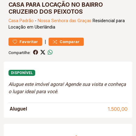
CASA PARA LOCAÇÃO NO BAIRRO
CRUZEIRO DOS PEIXOTOS
Casa
Padrão
-
Nossa Senhora das Graças
Residencial para
Locação em Uberlândia
|
Favoritar
Comparar
Compartilhe:
DISPONÍVEL
Alugue este imóvel agora! Agende sua visita e conheça
o lugar ideal para você.
Aluguel
1.500,00