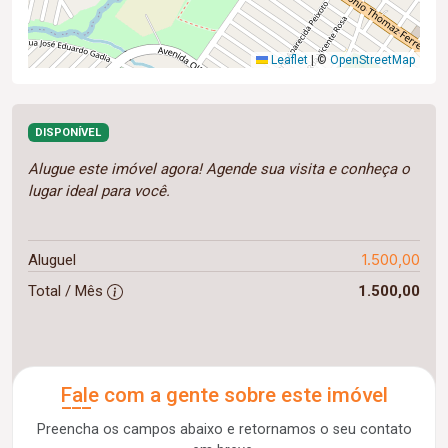
Leaflet
|
©
OpenStreetMap
DISPONÍVEL
Alugue este imóvel agora! Agende sua visita e conheça o
lugar ideal para você.
1.500,00
Aluguel
Total / Mês
1.500,00
Fale com a gente sobre este imóvel
Preencha os campos abaixo e retornamos o seu contato