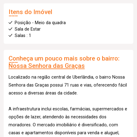
Itens do Imóvel
Posição - Meio da quadra
Sala de Estar
Salas : 1
Conheça um pouco mais sobre o bairro:
Nossa Senhora das Graças
Localizado na região central de Uberlândia, o bairro Nossa
Senhora das Graças possui 71 ruas e vias, oferecendo fácil
acesso a diversas áreas da cidade.
A infraestrutura inclui escolas, farmácias, supermercados e
opções de lazer, atendendo às necessidades dos
moradores. O mercado imobiliário é diversificado, com
casas e apartamentos disponíveis para venda e aluguel,