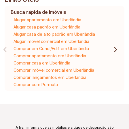
Busca rápida de Imóveis
Alugar apartamento em Uberlândia
Alugar casa padrão em Uberlândia
Alugar casa de alto padrão em Uberlândia
Alugar imóvel comercial em Uberlândia
Comprar em Cond./Edif. em Uberlândia
Comprar apartamento em Uberlândia
Comprar casa em Uberlândia
Comprar imóvel comercial em Uberlândia
Comprar lançamentos em Uberlândia
Comprar com Permuta
A Ivan informa que as mobílias e artigos de decoração são