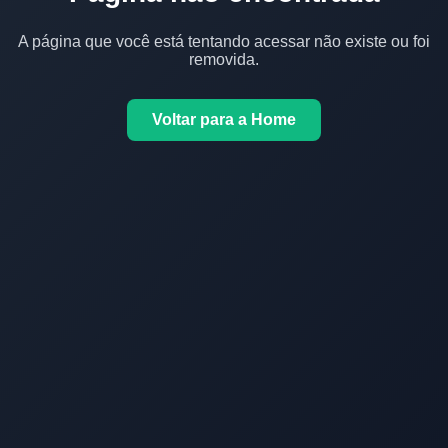
A página que você está tentando acessar não existe ou foi
removida.
Voltar para a Home