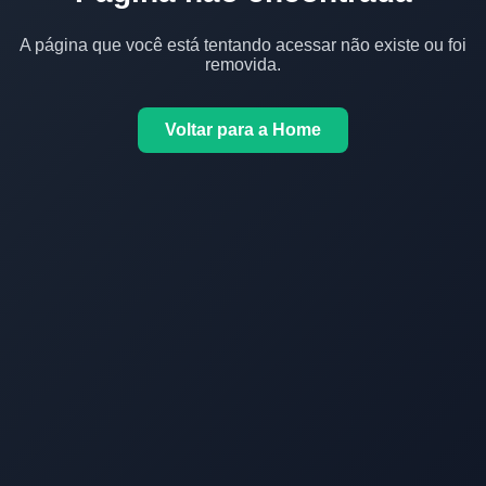
A página que você está tentando acessar não existe ou foi
removida.
Voltar para a Home