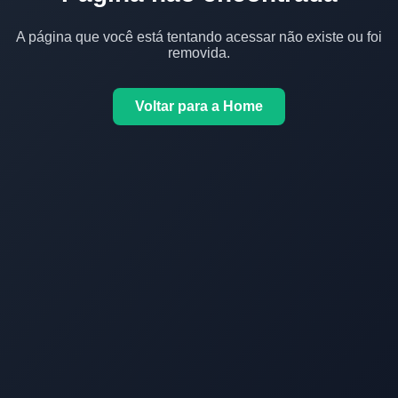
A página que você está tentando acessar não existe ou foi
removida.
Voltar para a Home