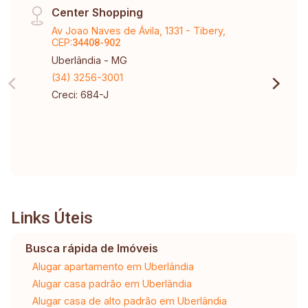
Center Shopping
Av Joao Naves de Ávila, 1331 - Tibery,
CEP:
34408-902
Uberlândia - MG
(34) 3256-3001
Creci: 684-J
Links Úteis
Busca rápida de Imóveis
Alugar apartamento em Uberlândia
Alugar casa padrão em Uberlândia
Alugar casa de alto padrão em Uberlândia