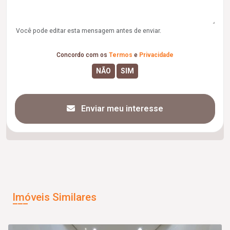
Você pode editar esta mensagem antes de enviar.
Concordo com os
Termos
e
Privacidade
Enviar meu interesse
Imóveis Similares