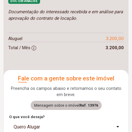
DOC EM ANÁLISE
Documentação do interessado recebida e em análise para
aprovação do contrato de locação.
3.200,00
Aluguel
Total / Mês
3.200,00
Fale com a gente sobre este imóvel
Preencha os campos abaixo e retornamos o seu contato
em breve.
Mensagem sobre o imóvel
Ref. 13976
O que você deseja?
Quero Alugar