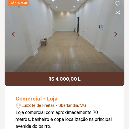
Cód.
67478
R$ 4.000,00 L
Comercial - Loja
Luizote de Freitas - Uberlândia/MG
Loja comercial com aproximadamente 70
metros, banheiro e copa localização na principal
avenida do bairro.