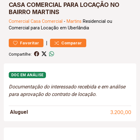
CASA COMERCIAL PARA LOCAÇÃO NO
BAIRRO MARTINS
Comercial
Casa Comercial
-
Martins
Residencial ou
Comercial para Locação em Uberlândia
|
Favoritar
Comparar
Compartilhe:
DOC EM ANÁLISE
Documentação do interessado recebida e em análise
para aprovação do contrato de locação.
Aluguel
3.200,00