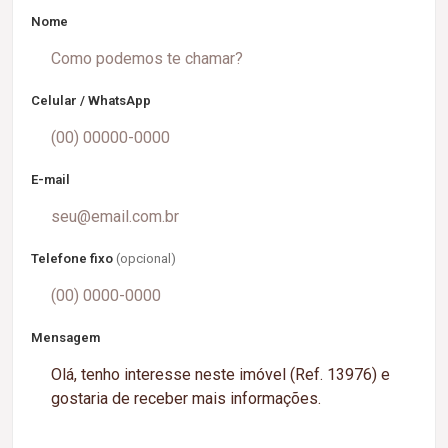
Nome
Celular / WhatsApp
E-mail
Telefone fixo
(opcional)
Mensagem