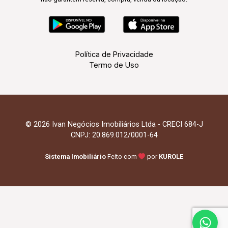
Política de Privacidade
Termo de Uso
© 2026 Ivan Negócios Imobiliários Ltda - CRECI 684-J
CNPJ: 20.869.012/0001-64
Sistema Imobiliário
Feito com
por
KUROLE