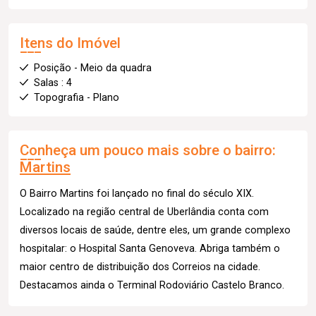
Itens do Imóvel
Posição - Meio da quadra
Salas : 4
Topografia - Plano
Conheça um pouco mais sobre o bairro:
Martins
O Bairro Martins foi lançado no final do século XIX.
Localizado na região central de Uberlândia conta com
diversos locais de saúde, dentre eles, um grande complexo
hospitalar: o Hospital Santa Genoveva. Abriga também o
maior centro de distribuição dos Correios na cidade.
Destacamos ainda o Terminal Rodoviário Castelo Branco.