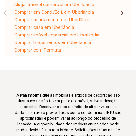
Alugar imóvel comercial em Uberlândia
Comprar em Cond./Edif. em Uberlândia
Comprar apartamento em Uberlândia
Comprar casa em Uberlândia
Comprar imóvel comercial em Uberlândia
Comprar lançamentos em Uberlândia
Comprar com Permuta
A Ivan informa que as mobílias e artigos de decoração são
ilustrativos e não fazem parte do imóvel, salvo indicação
específica. Reservamo-nos o direito de alterar valores e
dados sem aviso prévio. Taxas como condomínio e IPTU são
aproximadas e podem variar ao longo do processo de
locação. A disponibilidade dos imóveis anunciados pode
mudar devido à alta rotatividade. Solicitações feitas no site
não garantem reserva, compra, venda ou locação.