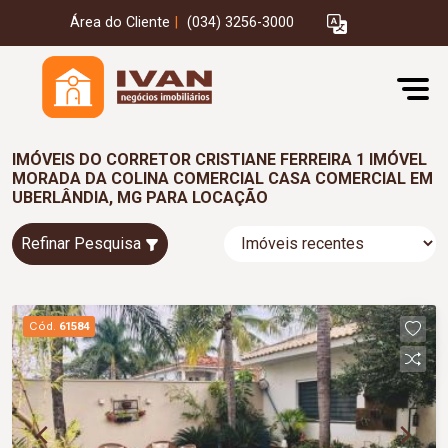
Área do Cliente
|
(034) 3256-3000
IMÓVEIS DO CORRETOR CRISTIANE FERREIRA 1 IMÓVEL
MORADA DA COLINA COMERCIAL CASA COMERCIAL EM
UBERLÂNDIA, MG PARA LOCAÇÃO
Refinar Pesquisa
Cód.
61584