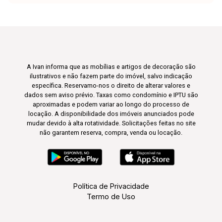
A Ivan informa que as mobílias e artigos de decoração são
ilustrativos e não fazem parte do imóvel, salvo indicação
específica. Reservamo-nos o direito de alterar valores e
dados sem aviso prévio. Taxas como condomínio e IPTU são
aproximadas e podem variar ao longo do processo de
locação. A disponibilidade dos imóveis anunciados pode
mudar devido à alta rotatividade. Solicitações feitas no site
não garantem reserva, compra, venda ou locação.
Política de Privacidade
Termo de Uso