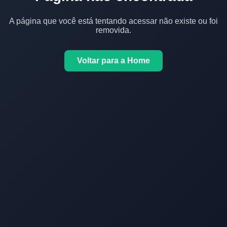
A página que você está tentando acessar não existe ou foi
removida.
Voltar para a Home