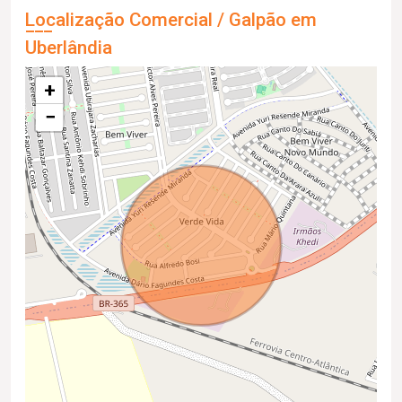
Localização Comercial / Galpão em
Uberlândia
+
−