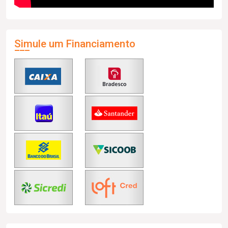
Simule um Financiamento