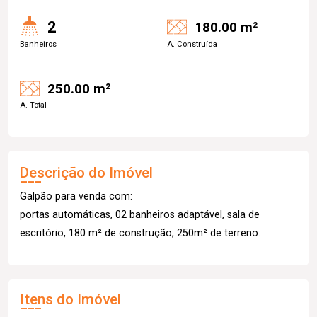
2
180.00 m²
Banheiros
A. Construída
250.00 m²
A. Total
Descrição do Imóvel
Galpão para venda com:
portas automáticas, 02 banheiros adaptável, sala de
escritório, 180 m² de construção, 250m² de terreno.
Itens do Imóvel