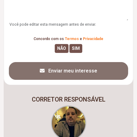
Você pode editar esta mensagem antes de enviar.
Concordo com os
Termos
e
Privacidade
Enviar meu interesse
CORRETOR RESPONSÁVEL