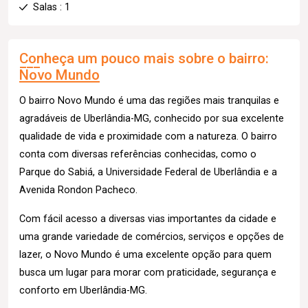
Salas : 1
Conheça um pouco mais sobre o bairro:
Novo Mundo
O bairro Novo Mundo é uma das regiões mais tranquilas e
agradáveis de Uberlândia-MG, conhecido por sua excelente
qualidade de vida e proximidade com a natureza. O bairro
conta com diversas referências conhecidas, como o
Parque do Sabiá, a Universidade Federal de Uberlândia e a
Avenida Rondon Pacheco.
Com fácil acesso a diversas vias importantes da cidade e
uma grande variedade de comércios, serviços e opções de
lazer, o Novo Mundo é uma excelente opção para quem
busca um lugar para morar com praticidade, segurança e
conforto em Uberlândia-MG.