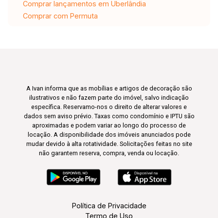
Comprar lançamentos em Uberlândia
Comprar com Permuta
A Ivan informa que as mobílias e artigos de decoração são
ilustrativos e não fazem parte do imóvel, salvo indicação
específica. Reservamo-nos o direito de alterar valores e
dados sem aviso prévio. Taxas como condomínio e IPTU são
aproximadas e podem variar ao longo do processo de
locação. A disponibilidade dos imóveis anunciados pode
mudar devido à alta rotatividade. Solicitações feitas no site
não garantem reserva, compra, venda ou locação.
Política de Privacidade
Termo de Uso