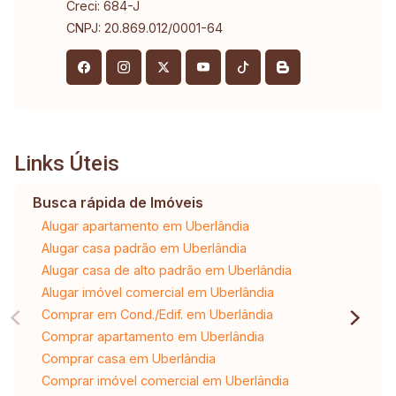
Creci: 684-J
CNPJ: 20.869.012/0001-64
Links Úteis
Busca rápida de Imóveis
Alugar apartamento em Uberlândia
Alugar casa padrão em Uberlândia
Alugar casa de alto padrão em Uberlândia
Alugar imóvel comercial em Uberlândia
Comprar em Cond./Edif. em Uberlândia
Comprar apartamento em Uberlândia
Comprar casa em Uberlândia
Comprar imóvel comercial em Uberlândia