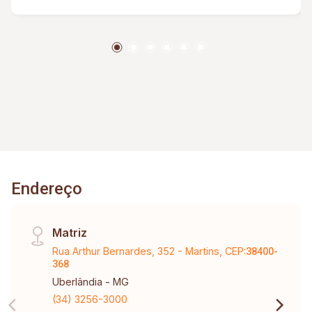
Endereço
Matriz
Rua Arthur Bernardes, 352 - Martins, CEP:
38400-
368
Uberlândia - MG
(34) 3256-3000