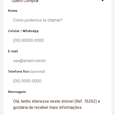
Quero Comprar
Nome
Celular / WhatsApp
E-mail
Telefone fixo
(opcional)
Mensagem