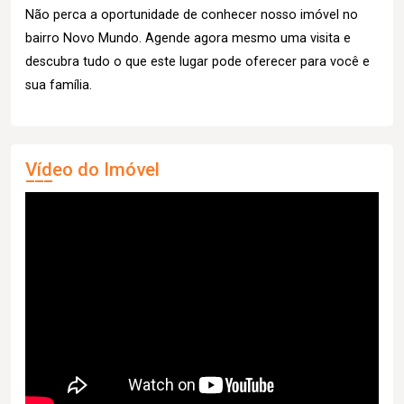
Não perca a oportunidade de conhecer nosso imóvel no
bairro Novo Mundo. Agende agora mesmo uma visita e
descubra tudo o que este lugar pode oferecer para você e
sua família.
Vídeo do Imóvel