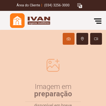
Área do Cliente
|
(034) 3256-3000
Imagem em
preparação
disponível em breve