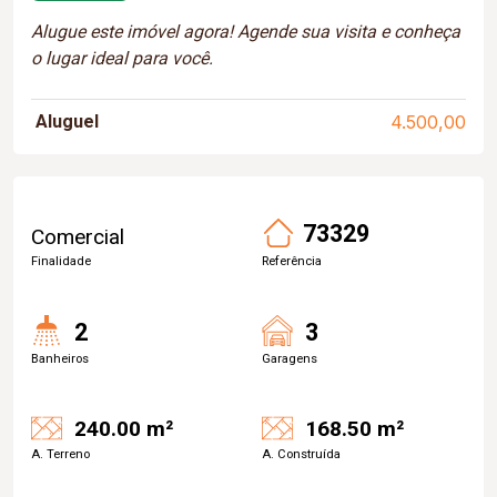
Alugue este imóvel agora! Agende sua visita e conheça
o lugar ideal para você.
Aluguel
4.500,00
73329
Comercial
Finalidade
Referência
2
3
Banheiros
Garagens
240.00 m²
168.50 m²
A. Terreno
A. Construída