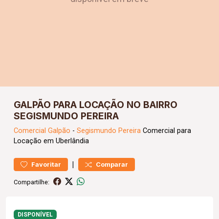
GALPÃO PARA LOCAÇÃO NO BAIRRO
SEGISMUNDO PEREIRA
Comercial
Galpão
-
Segismundo Pereira
Comercial para
Locação em Uberlândia
|
Favoritar
Comparar
Compartilhe:
DISPONÍVEL