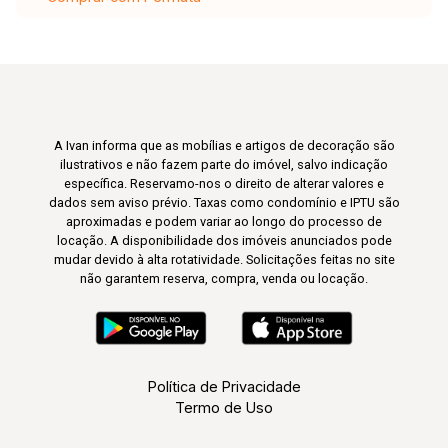
A Ivan informa que as mobílias e artigos de decoração são
ilustrativos e não fazem parte do imóvel, salvo indicação
específica. Reservamo-nos o direito de alterar valores e
dados sem aviso prévio. Taxas como condomínio e IPTU são
aproximadas e podem variar ao longo do processo de
locação. A disponibilidade dos imóveis anunciados pode
mudar devido à alta rotatividade. Solicitações feitas no site
não garantem reserva, compra, venda ou locação.
Política de Privacidade
Termo de Uso