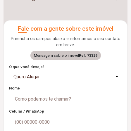
Fale com a gente sobre este imóvel
Preencha os campos abaixo e retornamos o seu contato
em breve.
Mensagem sobre o imóvel
Ref. 73329
O que você deseja?
Quero Alugar
Nome
Celular / WhatsApp