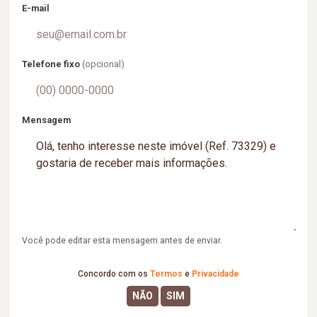
E-mail
Telefone fixo
(opcional)
Mensagem
Você pode editar esta mensagem antes de enviar.
Concordo com os
Termos
e
Privacidade