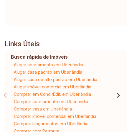
Links Úteis
Busca rápida de Imóveis
Alugar apartamento em Uberlândia
Alugar casa padrão em Uberlândia
Alugar casa de alto padrão em Uberlândia
Alugar imóvel comercial em Uberlândia
Comprar em Cond./Edif. em Uberlândia
Comprar apartamento em Uberlândia
Comprar casa em Uberlândia
Comprar imóvel comercial em Uberlândia
Comprar lançamentos em Uberlândia
Comprar com Permuta