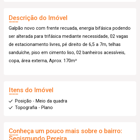
Descrição do Imóvel
Galpão novo com frente recuada, energia bifásica podendo
ser alterada para trifásica mediante necessidade, 02 vagas
de estacionamento livres, pé direito de 6,5 a 7m, telhas
sanduíche, piso em cimento liso, 02 banheiros acessíveis,
copa, área externa, Aprox. 170m²
Itens do Imóvel
Posição - Meio da quadra
Topografia - Plano
Conheça um pouco mais sobre o bairro:
Segismundo Pereira