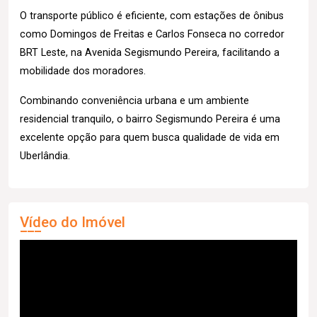
O transporte público é eficiente, com estações de ônibus
como Domingos de Freitas e Carlos Fonseca no corredor
BRT Leste, na Avenida Segismundo Pereira, facilitando a
mobilidade dos moradores.
Combinando conveniência urbana e um ambiente
residencial tranquilo, o bairro Segismundo Pereira é uma
excelente opção para quem busca qualidade de vida em
Uberlândia.
Vídeo do Imóvel