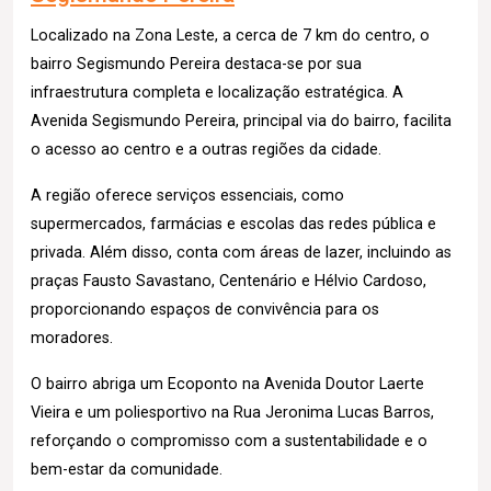
Localizado na Zona Leste, a cerca de 7 km do centro, o
bairro Segismundo Pereira destaca-se por sua
infraestrutura completa e localização estratégica. A
Avenida Segismundo Pereira, principal via do bairro, facilita
o acesso ao centro e a outras regiões da cidade.
A região oferece serviços essenciais, como
supermercados, farmácias e escolas das redes pública e
privada. Além disso, conta com áreas de lazer, incluindo as
praças Fausto Savastano, Centenário e Hélvio Cardoso,
proporcionando espaços de convivência para os
moradores.
O bairro abriga um Ecoponto na Avenida Doutor Laerte
Vieira e um poliesportivo na Rua Jeronima Lucas Barros,
reforçando o compromisso com a sustentabilidade e o
bem-estar da comunidade.