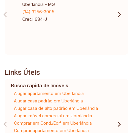
Uberlândia - MG
(34) 3256-3005
Creci: 684-J
Links Úteis
Busca rápida de Imóveis
Alugar apartamento em Uberlândia
Alugar casa padrão em Uberlândia
Alugar casa de alto padrão em Uberlândia
Alugar imóvel comercial em Uberlândia
Comprar em Cond./Edif. em Uberlândia
Comprar apartamento em Uberlândia