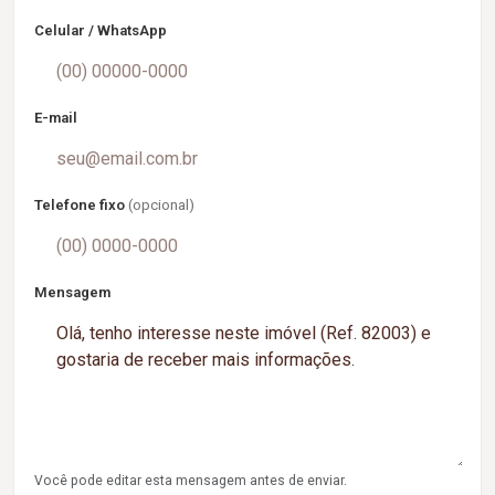
Celular / WhatsApp
E-mail
Telefone fixo
(opcional)
Mensagem
Você pode editar esta mensagem antes de enviar.