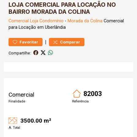
LOJA COMERCIAL PARA LOCAÇÃO NO
BAIRRO MORADA DA COLINA
Comercial
Loja Condomínio
-
Morada da Colina
Comercial
para Locação em Uberlândia
|
Favoritar
Comparar
Compartilhe:
82003
Comercial
Finalidade
Referência
3500.00 m²
A. Total