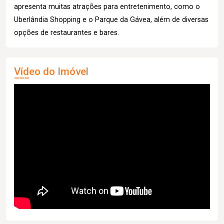
apresenta muitas atrações para entretenimento, como o
Uberlândia Shopping e o Parque da Gávea, além de diversas
opções de restaurantes e bares.
Vídeo do Imóvel