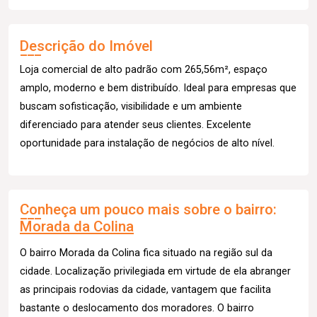
Descrição do Imóvel
Loja comercial de alto padrão com 265,56m², espaço
amplo, moderno e bem distribuído. Ideal para empresas que
buscam sofisticação, visibilidade e um ambiente
diferenciado para atender seus clientes. Excelente
oportunidade para instalação de negócios de alto nível.
Conheça um pouco mais sobre o bairro:
Morada da Colina
O bairro Morada da Colina fica situado na região sul da
cidade. Localização privilegiada em virtude de ela abranger
as principais rodovias da cidade, vantagem que facilita
bastante o deslocamento dos moradores. O bairro