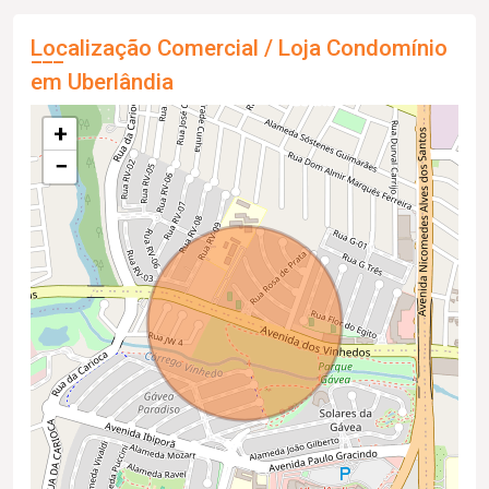
Localização Comercial / Loja Condomínio
em Uberlândia
+
−