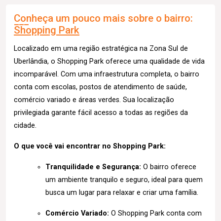
Conheça um pouco mais sobre o bairro:
Shopping Park
Localizado em uma região estratégica na Zona Sul de
Uberlândia, o Shopping Park oferece uma qualidade de vida
incomparável. Com uma infraestrutura completa, o bairro
conta com escolas, postos de atendimento de saúde,
comércio variado e áreas verdes. Sua localização
privilegiada garante fácil acesso a todas as regiões da
cidade.
O que você vai encontrar no Shopping Park:
Tranquilidade e Segurança:
O bairro oferece
um ambiente tranquilo e seguro, ideal para quem
busca um lugar para relaxar e criar uma família.
Comércio Variado:
O Shopping Park conta com