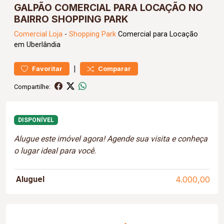
GALPÃO COMERCIAL PARA LOCAÇÃO NO
BAIRRO SHOPPING PARK
Comercial
Loja
-
Shopping Park
Comercial para Locação
em Uberlândia
|
Favoritar
Comparar
Compartilhe:
DISPONÍVEL
Alugue este imóvel agora! Agende sua visita e conheça
o lugar ideal para você.
Aluguel
4.000,00