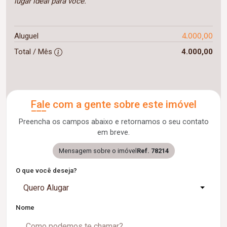
lugar ideal para você.
4.000,00
Aluguel
Total / Mês
4.000,00
Fale com a gente sobre este imóvel
Preencha os campos abaixo e retornamos o seu contato
em breve.
Mensagem sobre o imóvel
Ref. 78214
O que você deseja?
Quero Alugar
Nome