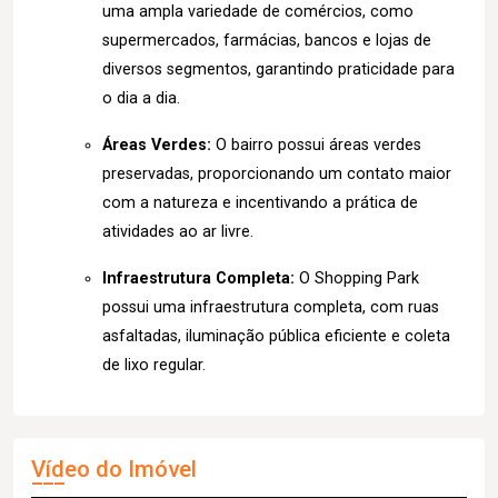
uma ampla variedade de comércios, como
supermercados, farmácias, bancos e lojas de
diversos segmentos, garantindo praticidade para
o dia a dia.
Áreas Verdes:
O bairro possui áreas verdes
preservadas, proporcionando um contato maior
com a natureza e incentivando a prática de
atividades ao ar livre.
Infraestrutura Completa:
O Shopping Park
possui uma infraestrutura completa, com ruas
asfaltadas, iluminação pública eficiente e coleta
de lixo regular.
Vídeo do Imóvel