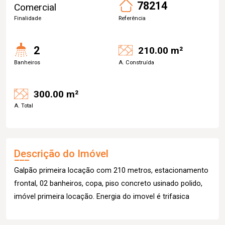
78214
Comercial
Finalidade
Referência
2
210.00 m²
Banheiros
A. Construída
300.00 m²
A. Total
Descrição do Imóvel
Galpão primeira locação com 210 metros, estacionamento
frontal, 02 banheiros, copa, piso concreto usinado polido,
imóvel primeira locação. Energia do imovel é trifasica