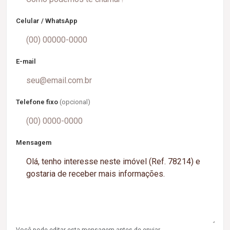
Celular / WhatsApp
E-mail
Telefone fixo
(opcional)
Mensagem