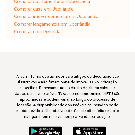
Comprar apartamento em Uberlândia
Comprar casa em Uberlândia
Comprar imóvel comercial em Uberlândia
Comprar lançamentos em Uberlândia
Comprar com Permuta
A Ivan informa que as mobílias e artigos de decoração são
ilustrativos e não fazem parte do imóvel, salvo indicação
específica. Reservamo-nos o direito de alterar valores e
dados sem aviso prévio. Taxas como condomínio e IPTU são
aproximadas e podem variar ao longo do processo de
locação. A disponibilidade dos imóveis anunciados pode
mudar devido à alta rotatividade. Solicitações feitas no site
não garantem reserva, compra, venda ou locação.