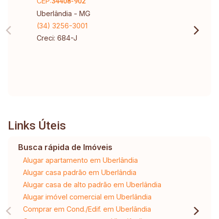
CEP:
34408-902
Uberlândia - MG
(34) 3256-3001
Creci: 684-J
Links Úteis
Busca rápida de Imóveis
Alugar apartamento em Uberlândia
Alugar casa padrão em Uberlândia
Alugar casa de alto padrão em Uberlândia
Alugar imóvel comercial em Uberlândia
Comprar em Cond./Edif. em Uberlândia