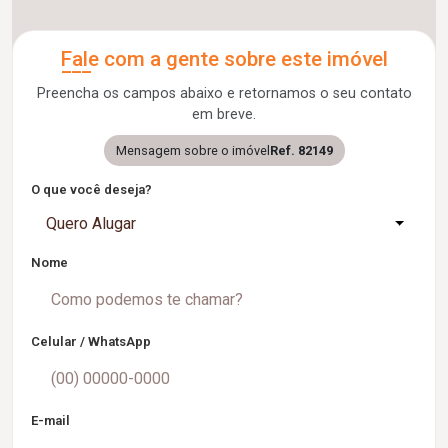
Fale com a gente sobre este imóvel
Preencha os campos abaixo e retornamos o seu contato
em breve.
Mensagem sobre o imóvel
Ref. 82149
O que você deseja?
Quero Alugar
Nome
Celular / WhatsApp
E-mail