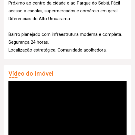
Próximo ao centro da cidade e ao Parque do Sabiá. Fácil
acesso a escolas, supermercados e comércio em geral.
Diferenciais do Alto Umuarama:
Bairro planejado com infraestrutura moderna e completa.
Segurança 24 horas.
Localização estratégica. Comunidade acolhedora.
Vídeo do Imóvel