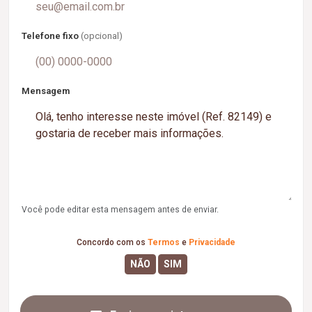
Telefone fixo
(opcional)
Mensagem
Você pode editar esta mensagem antes de enviar.
Concordo com os
Termos
e
Privacidade