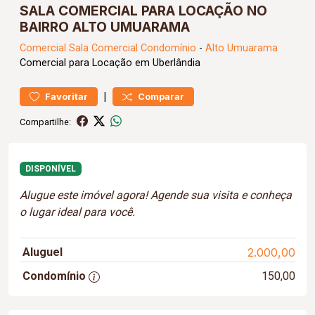
SALA COMERCIAL PARA LOCAÇÃO NO
BAIRRO ALTO UMUARAMA
Comercial
Sala Comercial Condomínio
-
Alto Umuarama
Comercial para Locação em Uberlândia
|
Favoritar
Comparar
Compartilhe:
DISPONÍVEL
Alugue este imóvel agora! Agende sua visita e conheça
o lugar ideal para você.
Aluguel
2.000,00
Condomínio
150,00