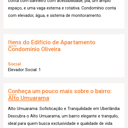
conta com banheiro com acessibilidade, pia, um amplo
espaço, e uma vaga externa e rotativa. Condomínio conta
com elevador, água, e sistema de monitoramento.
Itens do Edifício de Apartamento
Condomínio Oliveira
Social
Elevador Social: 1
Conheça um pouco mais sobre o bairro:
Alto Umuarama
Alto Umuarama: Sofisticação e Tranquilidade em Uberlândia
Descubra o Alto Umuarama, um bairro elegante e tranquilo,
ideal para quem busca exclusividade e qualidade de vida.