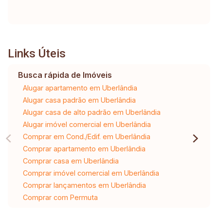
Links Úteis
Busca rápida de Imóveis
Alugar apartamento em Uberlândia
Alugar casa padrão em Uberlândia
Alugar casa de alto padrão em Uberlândia
Alugar imóvel comercial em Uberlândia
Comprar em Cond./Edif. em Uberlândia
Comprar apartamento em Uberlândia
Comprar casa em Uberlândia
Comprar imóvel comercial em Uberlândia
Comprar lançamentos em Uberlândia
Comprar com Permuta