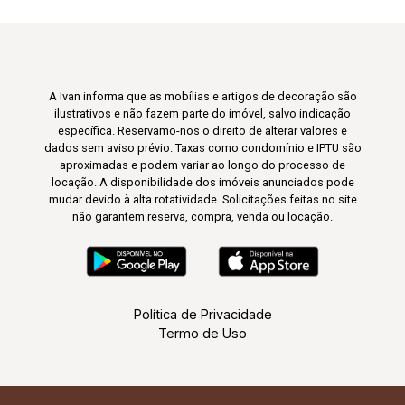
A Ivan informa que as mobílias e artigos de decoração são
ilustrativos e não fazem parte do imóvel, salvo indicação
específica. Reservamo-nos o direito de alterar valores e
dados sem aviso prévio. Taxas como condomínio e IPTU são
aproximadas e podem variar ao longo do processo de
locação. A disponibilidade dos imóveis anunciados pode
mudar devido à alta rotatividade. Solicitações feitas no site
não garantem reserva, compra, venda ou locação.
Política de Privacidade
Termo de Uso