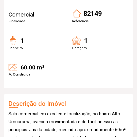
82149
Comercial
Finalidade
Referência
1
1
Banheiro
Garagem
60.00 m²
A. Construída
Descrição do Imóvel
Sala comercial em excelente localização, no bairro Alto
Umuarama, avenida movimentada e de fácil acesso as
principais vias da cidade, medindo aproximadamente 60m²,