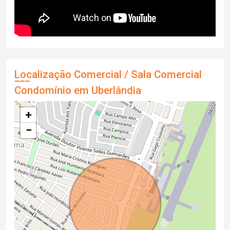
Localização Comercial / Sala Comercial
Condomínio em Uberlândia
+
−