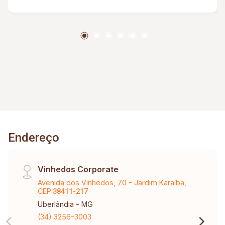
Endereço
Vinhedos Corporate
Avenida dos Vinhedos, 70 - Jardim Karaíba,
CEP:
38411-217
Uberlândia - MG
(34) 3256-3003