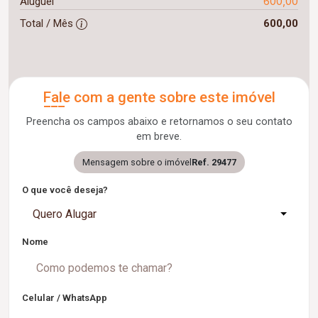
600,00
Aluguel
Total / Mês
600,00
Fale com a gente sobre este imóvel
Preencha os campos abaixo e retornamos o seu contato
em breve.
Mensagem sobre o imóvel
Ref. 29477
O que você deseja?
Quero Alugar
Nome
Celular / WhatsApp