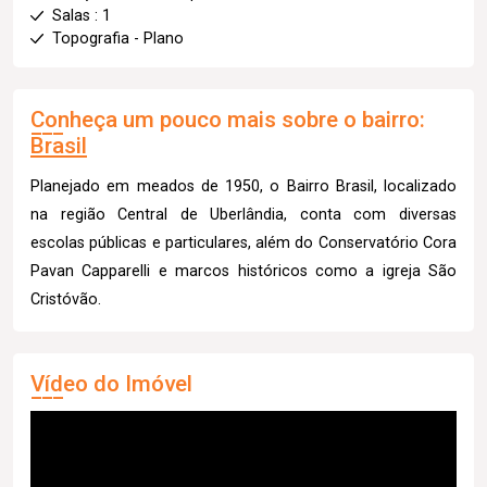
Salas : 1
Topografia - Plano
Conheça um pouco mais sobre o bairro:
Brasil
Planejado em meados de 1950, o Bairro Brasil, localizado
na região Central de Uberlândia, conta com diversas
escolas públicas e particulares, além do Conservatório Cora
Pavan Capparelli e marcos históricos como a igreja São
Cristóvão.
Vídeo do Imóvel