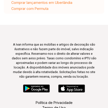
Comprar lançamentos em Uberlândia
Comprar com Permuta
A Ivan informa que as mobílias e artigos de decoração são
ilustrativos e não fazem parte do imóvel, salvo indicação
específica. Reservamo-nos o direito de alterar valores e
dados sem aviso prévio. Taxas como condomínio e IPTU são
aproximadas e podem variar ao longo do processo de
locação. A disponibilidade dos imóveis anunciados pode
mudar devido à alta rotatividade. Solicitações feitas no site
não garantem reserva, compra, venda ou locação.
Política de Privacidade
Termo de Uso