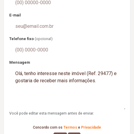
E-mail
Telefone fixo
(opcional)
Mensagem
Você pode editar esta mensagem antes de enviar.
Concordo com os
Termos
e
Privacidade