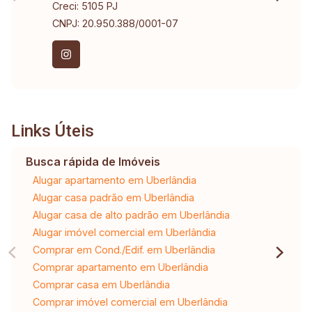
Creci: 5105 PJ
CNPJ: 20.950.388/0001-07
Links Úteis
Busca rápida de Imóveis
Alugar apartamento em Uberlândia
Alugar casa padrão em Uberlândia
Alugar casa de alto padrão em Uberlândia
Alugar imóvel comercial em Uberlândia
Comprar em Cond./Edif. em Uberlândia
Comprar apartamento em Uberlândia
Comprar casa em Uberlândia
Comprar imóvel comercial em Uberlândia