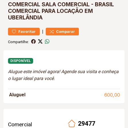
COMERCIAL
SALA COMERCIAL
-
BRASIL
COMERCIAL PARA LOCAÇÃO EM
UBERLÂNDIA
|
Favoritar
Comparar
Compartilhe:
DISPONÍVEL
Alugue este imóvel agora! Agende sua visita e conheça
o lugar ideal para você.
Aluguel
600,00
29477
Comercial