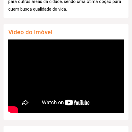
para outras áreas da cidade, sendo uma ótima opção para
quem busca qualidade de vida.
Vídeo do Imóvel