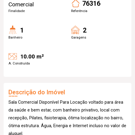
76316
Comercial
Finalidade
Referência
1
2
Banheiro
Garagens
10.00 m²
A. Construída
Descrição do Imóvel
Sala Comercial Disponível Para Locação voltado para área
da saúde e bem estar, com banheiro privativo, local com
recepção, Pilates, fisioterapia, ótima localização no bairro,
ótima estrutura. Água, Energia e Internet incluso no valor de
aluguel.