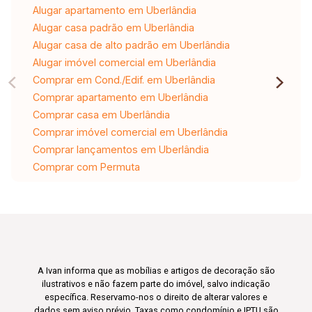
Alugar apartamento em Uberlândia
Alugar casa padrão em Uberlândia
Alugar casa de alto padrão em Uberlândia
Alugar imóvel comercial em Uberlândia
Comprar em Cond./Edif. em Uberlândia
Comprar apartamento em Uberlândia
Comprar casa em Uberlândia
Comprar imóvel comercial em Uberlândia
Comprar lançamentos em Uberlândia
Comprar com Permuta
A Ivan informa que as mobílias e artigos de decoração são
ilustrativos e não fazem parte do imóvel, salvo indicação
específica. Reservamo-nos o direito de alterar valores e
dados sem aviso prévio. Taxas como condomínio e IPTU são