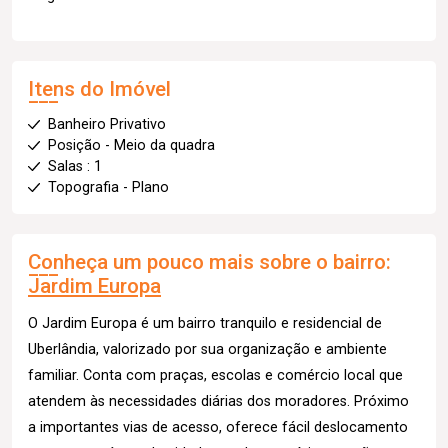
Itens do Imóvel
Banheiro Privativo
Posição - Meio da quadra
Salas : 1
Topografia - Plano
Conheça um pouco mais sobre o bairro:
Jardim Europa
O Jardim Europa é um bairro tranquilo e residencial de
Uberlândia, valorizado por sua organização e ambiente
familiar. Conta com praças, escolas e comércio local que
atendem às necessidades diárias dos moradores. Próximo
a importantes vias de acesso, oferece fácil deslocamento