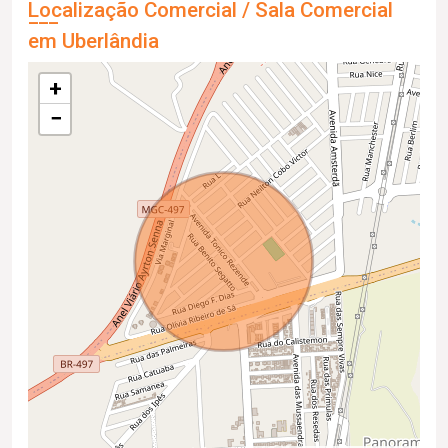
Localização Comercial / Sala Comercial
em Uberlândia
+
−