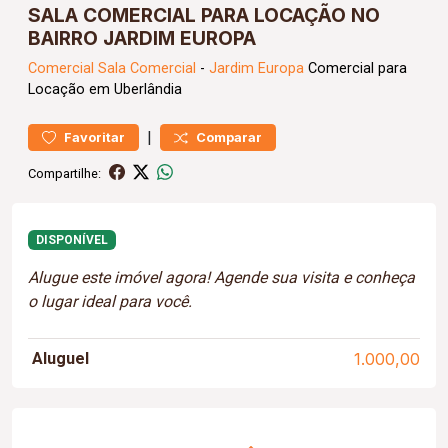
SALA COMERCIAL PARA LOCAÇÃO NO
BAIRRO JARDIM EUROPA
Comercial
Sala Comercial
-
Jardim Europa
Comercial para
Locação em Uberlândia
|
Favoritar
Comparar
Compartilhe:
DISPONÍVEL
Alugue este imóvel agora! Agende sua visita e conheça
o lugar ideal para você.
Aluguel
1.000,00