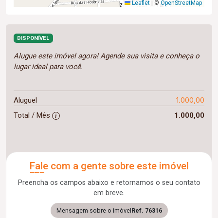
Leaflet
|
©
OpenStreetMap
DISPONÍVEL
Alugue este imóvel agora! Agende sua visita e conheça o
lugar ideal para você.
1.000,00
Aluguel
Total / Mês
1.000,00
Fale com a gente sobre este imóvel
Preencha os campos abaixo e retornamos o seu contato
em breve.
Mensagem sobre o imóvel
Ref. 76316