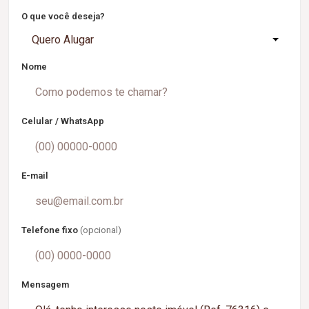
O que você deseja?
Quero Alugar
Nome
Celular / WhatsApp
E-mail
Telefone fixo
(opcional)
Mensagem