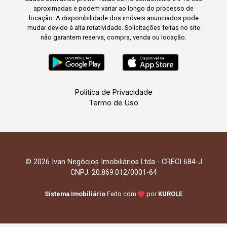
aproximadas e podem variar ao longo do processo de
locação. A disponibilidade dos imóveis anunciados pode
mudar devido à alta rotatividade. Solicitações feitas no site
não garantem reserva, compra, venda ou locação.
Política de Privacidade
Termo de Uso
© 2026 Ivan Negócios Imobiliários Ltda - CRECI 684-J
CNPJ: 20.869.012/0001-64
Sistema Imobiliário
Feito com
por
KUROLE