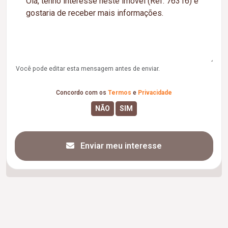
Você pode editar esta mensagem antes de enviar.
Concordo com os
Termos
e
Privacidade
Enviar meu interesse