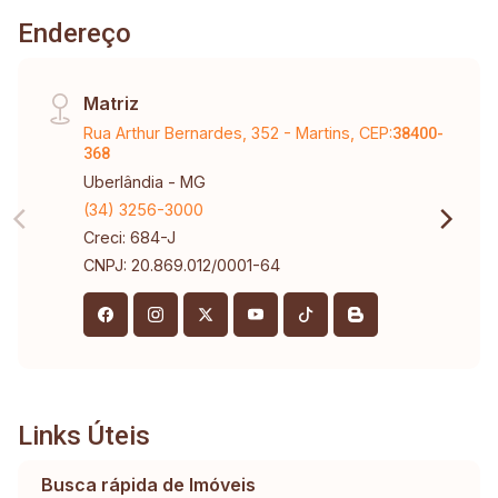
Endereço
Matriz
Rua Arthur Bernardes, 352 - Martins, CEP:
38400-
368
Uberlândia - MG
(34) 3256-3000
Creci: 684-J
CNPJ: 20.869.012/0001-64
Links Úteis
Busca rápida de Imóveis