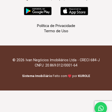
Política de Privacidade
Termo de Uso
© 2026 Ivan Negócios Imobiliários Ltda - CRECI 684-J
CNPJ: 20.869.012/0001-64
Sistema Imobiliário
Feito com
por
KUROLE