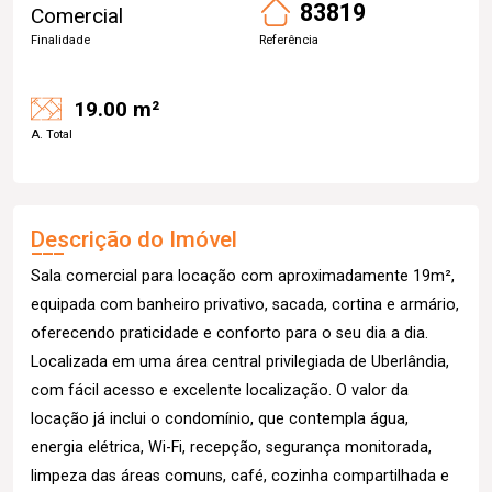
83819
Comercial
Finalidade
Referência
19.00 m²
A. Total
Descrição do Imóvel
Sala comercial para locação com aproximadamente 19m²,
equipada com banheiro privativo, sacada, cortina e armário,
oferecendo praticidade e conforto para o seu dia a dia.
Localizada em uma área central privilegiada de Uberlândia,
com fácil acesso e excelente localização. O valor da
locação já inclui o condomínio, que contempla água,
energia elétrica, Wi-Fi, recepção, segurança monitorada,
limpeza das áreas comuns, café, cozinha compartilhada e