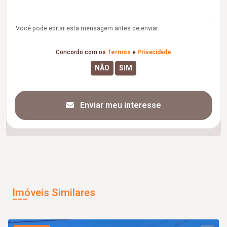
Você pode editar esta mensagem antes de enviar.
Concordo com os
Termos
e
Privacidade
Enviar meu interesse
Imóveis Similares