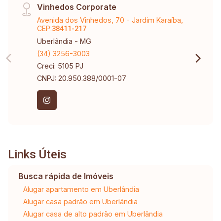
Vinhedos Corporate
Avenida dos Vinhedos, 70 - Jardim Karaíba,
CEP:
38411-217
Uberlândia - MG
(34) 3256-3003
Creci: 5105 PJ
CNPJ: 20.950.388/0001-07
Links Úteis
Busca rápida de Imóveis
Alugar apartamento em Uberlândia
Alugar casa padrão em Uberlândia
Alugar casa de alto padrão em Uberlândia