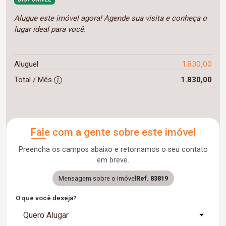
Alugue este imóvel agora! Agende sua visita e conheça o
lugar ideal para você.
1.830,00
Aluguel
Total / Mês
1.830,00
Fale com a gente sobre este imóvel
Preencha os campos abaixo e retornamos o seu contato
em breve.
Mensagem sobre o imóvel
Ref. 83819
O que você deseja?
Quero Alugar