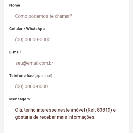
Nome
Celular / WhatsApp
E-mail
Telefone fixo
(opcional)
Mensagem