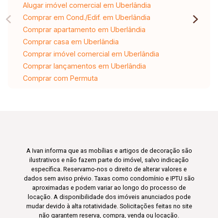
Alugar imóvel comercial em Uberlândia
Comprar em Cond./Edif. em Uberlândia
Comprar apartamento em Uberlândia
Comprar casa em Uberlândia
Comprar imóvel comercial em Uberlândia
Comprar lançamentos em Uberlândia
Comprar com Permuta
A Ivan informa que as mobílias e artigos de decoração são
ilustrativos e não fazem parte do imóvel, salvo indicação
específica. Reservamo-nos o direito de alterar valores e
dados sem aviso prévio. Taxas como condomínio e IPTU são
aproximadas e podem variar ao longo do processo de
locação. A disponibilidade dos imóveis anunciados pode
mudar devido à alta rotatividade. Solicitações feitas no site
não garantem reserva, compra, venda ou locação.