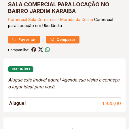
SALA COMERCIAL PARA LOCAÇÃO NO
BAIRRO JARDIM KARAIBA
Comercial
Sala Comercial
-
Morada da Colina
Comercial
para Locação em Uberlândia
|
Favoritar
Comparar
Compartilhe:
DISPONÍVEL
Alugue este imóvel agora! Agende sua visita e conheça
o lugar ideal para você.
Aluguel
1.830,00