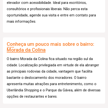
elevador com acessibilidade. Ideal para escritórios,
consultórios e profissionais liberais. Não perca esta
oportunidade, agende sua visita e entre em contato para
mais informações.
Conheça um pouco mais sobre o bairro:
Morada da Colina
O bairro Morada da Colina fica situado na região sul da
cidade. Localização privilegiada em virtude de ela abranger
as principais rodovias da cidade, vantagem que facilita
bastante o deslocamento dos moradores. O bairro
apresenta muitas atrações para entretenimento, como o
Uberlândia Shopping e o Parque da Gávea, além de diversas
opções de restaurantes e bares.