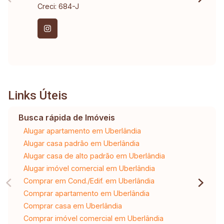
Creci: 684-J
Links Úteis
Busca rápida de Imóveis
Alugar apartamento em Uberlândia
Alugar casa padrão em Uberlândia
Alugar casa de alto padrão em Uberlândia
Alugar imóvel comercial em Uberlândia
Comprar em Cond./Edif. em Uberlândia
Comprar apartamento em Uberlândia
Comprar casa em Uberlândia
Comprar imóvel comercial em Uberlândia