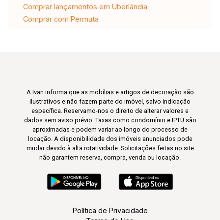
Comprar lançamentos em Uberlândia
Comprar com Permuta
A Ivan informa que as mobílias e artigos de decoração são
ilustrativos e não fazem parte do imóvel, salvo indicação
específica. Reservamo-nos o direito de alterar valores e
dados sem aviso prévio. Taxas como condomínio e IPTU são
aproximadas e podem variar ao longo do processo de
locação. A disponibilidade dos imóveis anunciados pode
mudar devido à alta rotatividade. Solicitações feitas no site
não garantem reserva, compra, venda ou locação.
Política de Privacidade