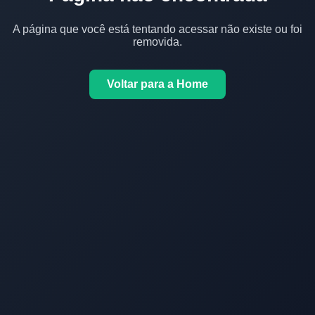
A página que você está tentando acessar não existe ou foi
removida.
Voltar para a Home