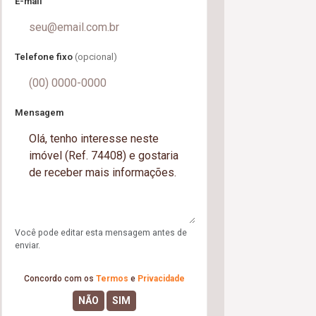
E-mail
Telefone fixo
(opcional)
Mensagem
Você pode editar esta mensagem antes de
enviar.
Concordo com os
Termos
e
Privacidade