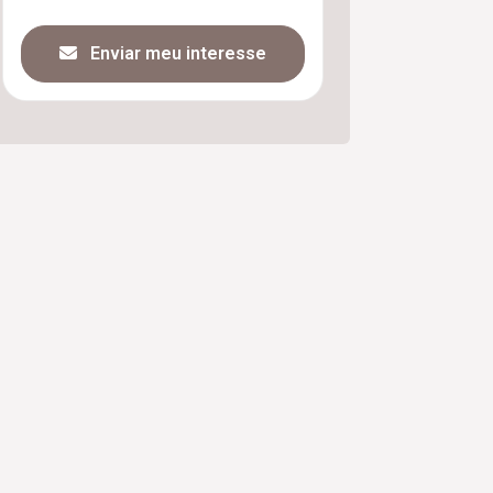
Enviar meu interesse