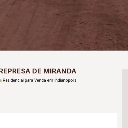
REPRESA DE MIRANDA
a
Residencial para Venda em Indianópolis