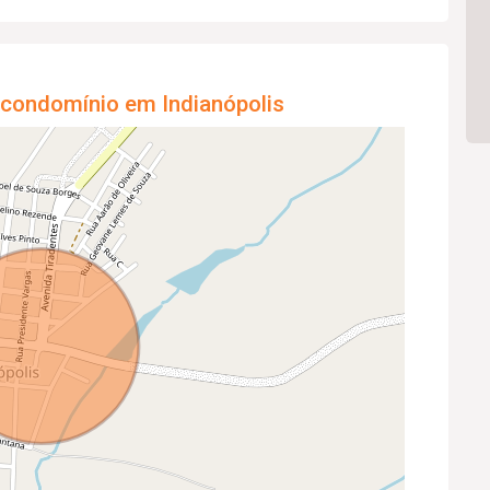
 condomínio em Indianópolis