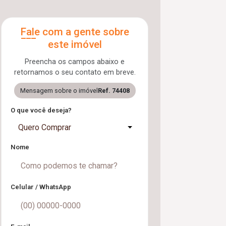
Fale com a gente sobre
este imóvel
Preencha os campos abaixo e
retornamos o seu contato em breve.
Mensagem sobre o imóvel
Ref. 74408
O que você deseja?
Quero Comprar
Nome
Celular / WhatsApp