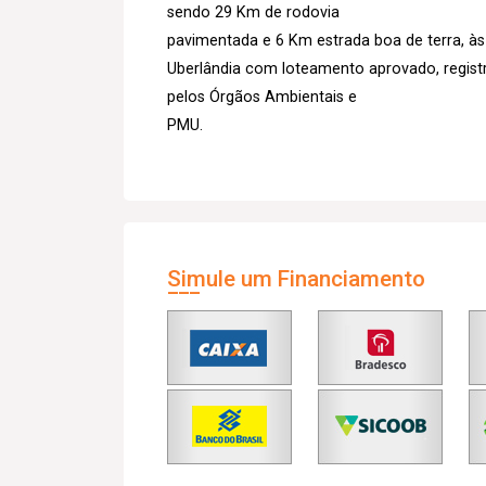
sendo 29 Km de rodovia
pavimentada e 6 Km estrada boa de terra, à
Uberlândia com loteamento aprovado, registra
pelos Órgãos Ambientais e
PMU.
Simule um Financiamento