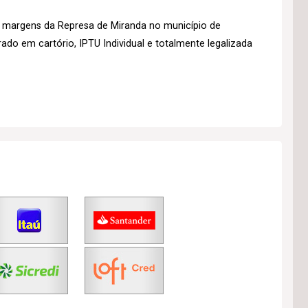
s margens da Represa de Miranda no município de
do em cartório, IPTU Individual e totalmente legalizada