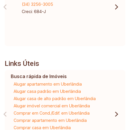
(34) 3256-3005
Creci: 684-J
Links Úteis
Busca rápida de Imóveis
Alugar apartamento em Uberlândia
Alugar casa padrão em Uberlândia
Alugar casa de alto padrão em Uberlândia
Alugar imóvel comercial em Uberlândia
Comprar em Cond./Edif. em Uberlândia
Comprar apartamento em Uberlândia
Comprar casa em Uberlândia