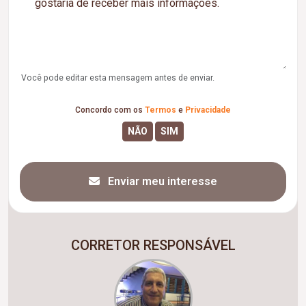
Você pode editar esta mensagem antes de enviar.
Concordo com os
Termos
e
Privacidade
Enviar meu interesse
CORRETOR RESPONSÁVEL