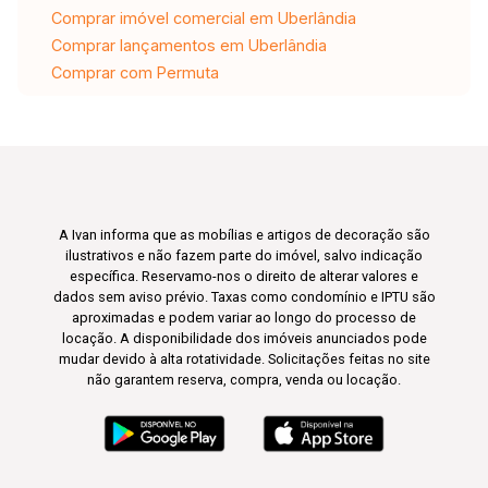
Comprar imóvel comercial em Uberlândia
Comprar lançamentos em Uberlândia
Comprar com Permuta
A Ivan informa que as mobílias e artigos de decoração são
ilustrativos e não fazem parte do imóvel, salvo indicação
específica. Reservamo-nos o direito de alterar valores e
dados sem aviso prévio. Taxas como condomínio e IPTU são
aproximadas e podem variar ao longo do processo de
locação. A disponibilidade dos imóveis anunciados pode
mudar devido à alta rotatividade. Solicitações feitas no site
não garantem reserva, compra, venda ou locação.