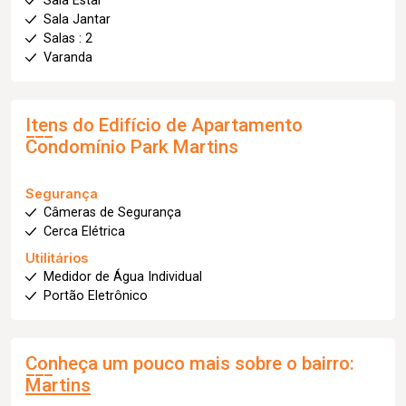
Sala Estar
Sala Jantar
Salas : 2
Varanda
Itens do Edifício de Apartamento
Condomínio Park Martins
Segurança
Câmeras de Segurança
Cerca Elétrica
Utilitários
Medidor de Água Individual
Portão Eletrônico
Conheça um pouco mais sobre o bairro:
Martins