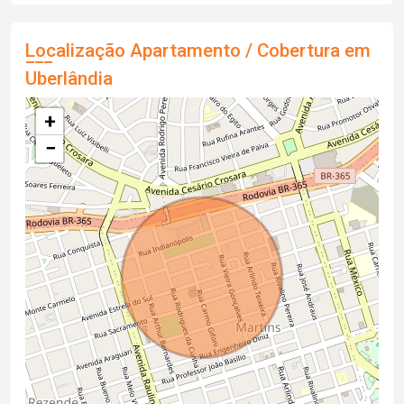
Localização Apartamento / Cobertura em
Uberlândia
+
−