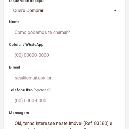
O que você deseja?
Quero Comprar
Nome
Celular / WhatsApp
E-mail
Telefone fixo
(opcional)
Mensagem