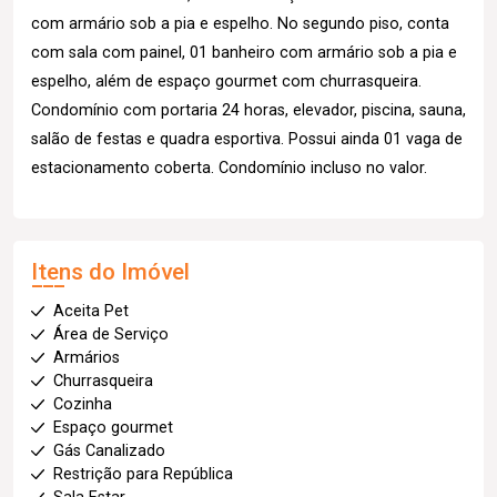
com armário sob a pia e espelho. No segundo piso, conta
com sala com painel, 01 banheiro com armário sob a pia e
espelho, além de espaço gourmet com churrasqueira.
Condomínio com portaria 24 horas, elevador, piscina, sauna,
salão de festas e quadra esportiva. Possui ainda 01 vaga de
estacionamento coberta. Condomínio incluso no valor.
Itens do Imóvel
Aceita Pet
Área de Serviço
Armários
Churrasqueira
Cozinha
Espaço gourmet
Gás Canalizado
Restrição para República