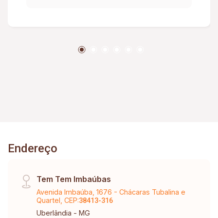
Endereço
Tem Tem Imbaúbas
Avenida Imbaúba, 1676 - Chácaras Tubalina e
Quartel, CEP:
38413-316
Uberlândia - MG