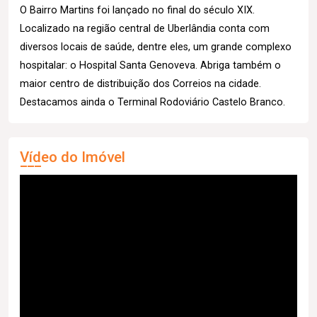
O Bairro Martins foi lançado no final do século XIX.
Localizado na região central de Uberlândia conta com
diversos locais de saúde, dentre eles, um grande complexo
hospitalar: o Hospital Santa Genoveva. Abriga também o
maior centro de distribuição dos Correios na cidade.
Destacamos ainda o Terminal Rodoviário Castelo Branco.
Vídeo do Imóvel