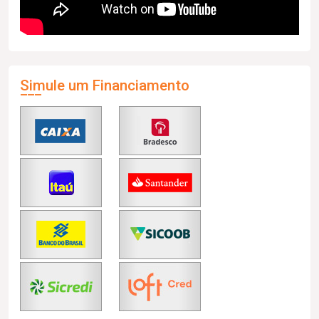
Simule um Financiamento