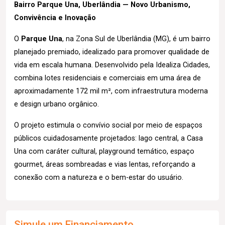
Bairro Parque Una, Uberlândia — Novo Urbanismo,
Convivência e Inovação
O
Parque Una
, na Zona Sul de Uberlândia (MG), é um bairro
planejado premiado, idealizado para promover qualidade de
vida em escala humana. Desenvolvido pela Idealiza Cidades,
combina lotes residenciais e comerciais em uma área de
aproximadamente 172 mil m², com infraestrutura moderna
e design urbano orgânico.
O projeto estimula o convívio social por meio de espaços
públicos cuidadosamente projetados: lago central, a Casa
Una com caráter cultural, playground temático, espaço
gourmet, áreas sombreadas e vias lentas, reforçando a
conexão com a natureza e o bem-estar do usuário.
Simule um Financiamento