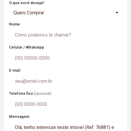
O que você deseja?
Quero Comprar
Nome
Celular / WhatsApp
E-mail
Telefone fixo
(opcional)
Mensagem