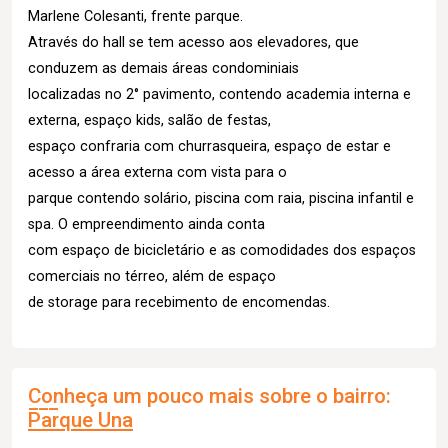
Marlene Colesanti, frente parque.
Através do hall se tem acesso aos elevadores, que
conduzem as demais áreas condominiais
localizadas no 2° pavimento, contendo academia interna e
externa, espaço kids, salão de festas,
espaço confraria com churrasqueira, espaço de estar e
acesso a área externa com vista para o
parque contendo solário, piscina com raia, piscina infantil e
spa. O empreendimento ainda conta
com espaço de bicicletário e as comodidades dos espaços
comerciais no térreo, além de espaço
de storage para recebimento de encomendas.
Conheça um pouco mais sobre o bairro:
Parque Una