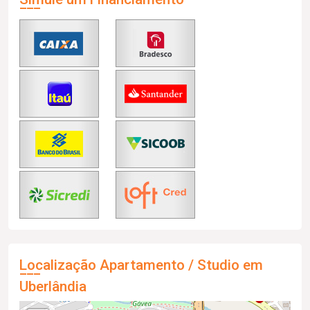
Localização Apartamento / Studio em
Uberlândia