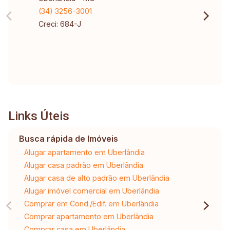
(34) 3256-3001
Creci: 684-J
Links Úteis
Busca rápida de Imóveis
Alugar apartamento em Uberlândia
Alugar casa padrão em Uberlândia
Alugar casa de alto padrão em Uberlândia
Alugar imóvel comercial em Uberlândia
Comprar em Cond./Edif. em Uberlândia
Comprar apartamento em Uberlândia
Comprar casa em Uberlândia