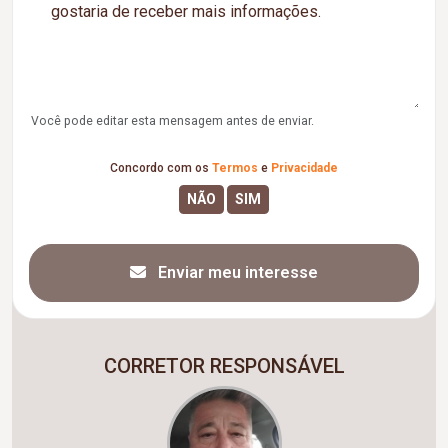
Você pode editar esta mensagem antes de enviar.
Concordo com os
Termos
e
Privacidade
Enviar meu interesse
CORRETOR RESPONSÁVEL