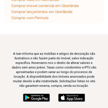
Comprar imóvel comercial em Uberlândia
Comprar lançamentos em Uberlândia
Comprar com Permuta
A Ivan informa que as mobílias e artigos de decoração são
ilustrativos e não fazem parte do imóvel, salvo indicação
específica. Reservamo-nos o direito de alterar valores e
dados sem aviso prévio. Taxas como condomínio e IPTU são
aproximadas e podem variar ao longo do processo de
locação. A disponibilidade dos imóveis anunciados pode
mudar devido à alta rotatividade. Solicitações feitas no site
não garantem reserva, compra, venda ou locação.