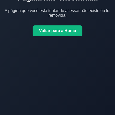
A página que você está tentando acessar não existe ou foi
removida.
Voltar para a Home