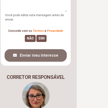
Você pode editar esta mensagem antes de
enviar.
Concordo com os
Termos
e
Privacidade
Enviar meu interesse
CORRETOR RESPONSÁVEL