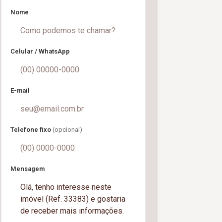
Nome
Celular / WhatsApp
E-mail
Telefone fixo
(opcional)
Mensagem