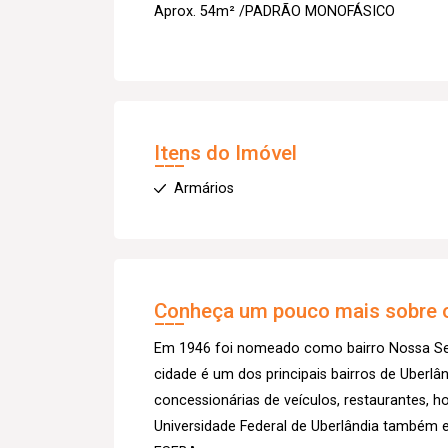
Aprox. 54m² /PADRÃO MONOFÁSICO
Itens do Imóvel
Armários
Conheça um pouco mais sobre o
Em 1946 foi nomeado como bairro Nossa Sen
cidade é um dos principais bairros de Uberl
concessionárias de veículos, restaurantes, h
Universidade Federal de Uberlândia também 