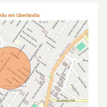
rão em Uberlândia