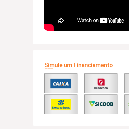
Simule um Financiamento