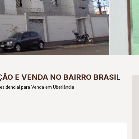
ÃO E VENDA NO BAIRRO BRASIL
esidencial para Venda em Uberlândia