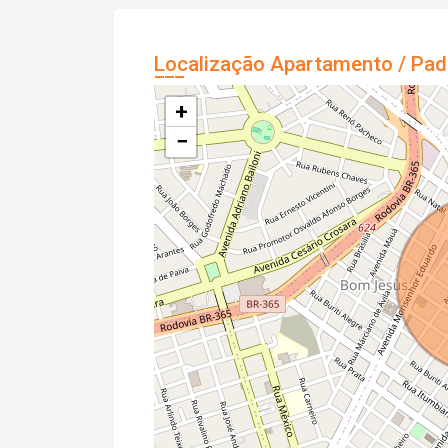
Localização Apartamento / Pad
+
−