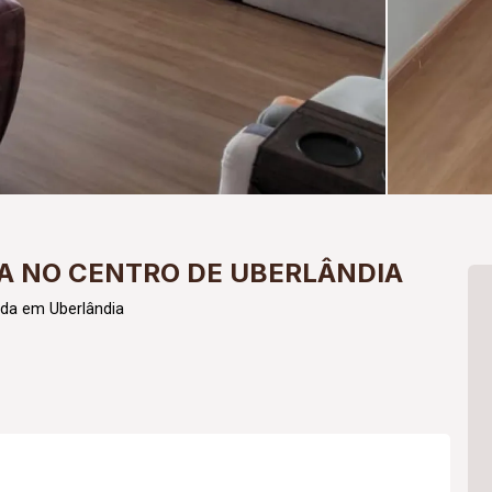
A NO CENTRO DE UBERLÂNDIA
nda em Uberlândia