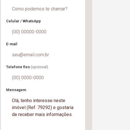
Celular / WhatsApp
E-mail
Telefone fixo
(opcional)
Mensagem