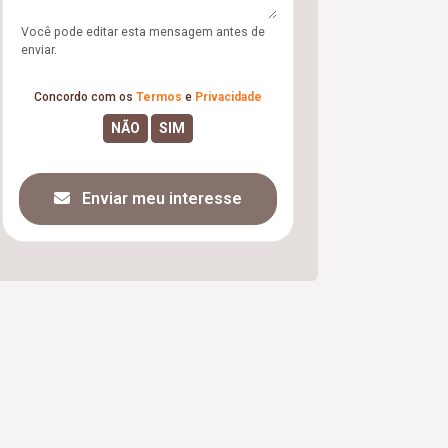
Você pode editar esta mensagem antes de
enviar.
Concordo com os
Termos
e
Privacidade
Enviar meu interesse