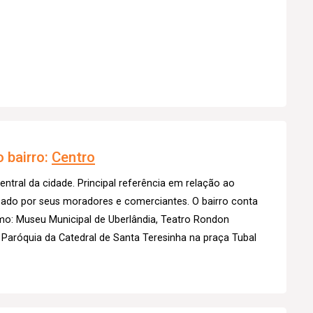
 bairro:
Centro
entral da cidade. Principal referência em relação ao
izado por seus moradores e comerciantes. O bairro conta
mo: Museu Municipal de Uberlândia, Teatro Rondon
 Paróquia da Catedral de Santa Teresinha na praça Tubal