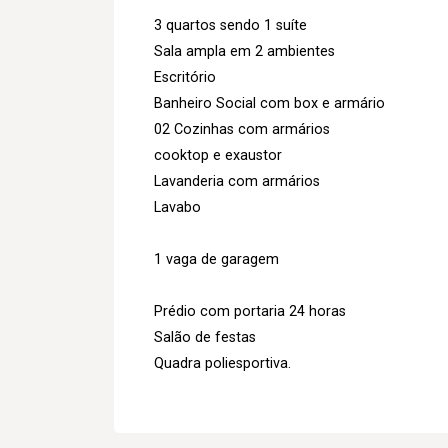
3 quartos sendo 1 suíte
Sala ampla em 2 ambientes
Escritório
Banheiro Social com box e armário
02 Cozinhas com armários
cooktop e exaustor
Lavanderia com armários
Lavabo
1 vaga de garagem
Prédio com portaria 24 horas
Salão de festas
Quadra poliesportiva.