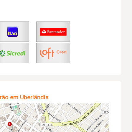
rão em Uberlândia