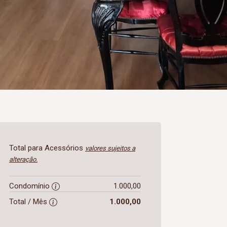
Total para Acessórios
valores sujeitos a
alteração.
Condomínio
1.000,00
Total / Mês
1.000,00