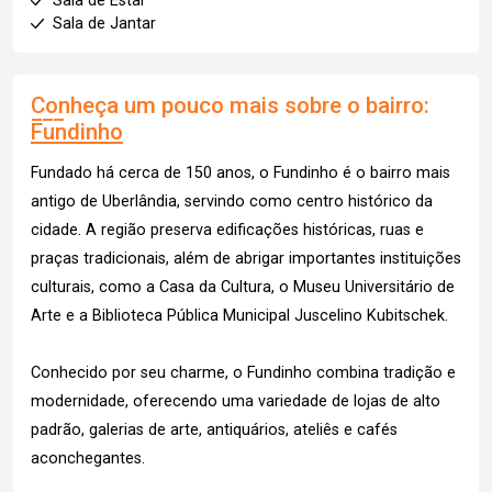
Sala de Estar
Sala de Jantar
Conheça um pouco mais sobre o bairro:
Fundinho
Fundado há cerca de 150 anos, o Fundinho é o bairro mais
antigo de Uberlândia, servindo como centro histórico da
cidade. A região preserva edificações históricas, ruas e
praças tradicionais, além de abrigar importantes instituições
culturais, como a Casa da Cultura, o Museu Universitário de
Arte e a Biblioteca Pública Municipal Juscelino Kubitschek.
Conhecido por seu charme, o Fundinho combina tradição e
modernidade, oferecendo uma variedade de lojas de alto
padrão, galerias de arte, antiquários, ateliês e cafés
aconchegantes.