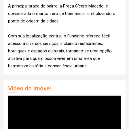
A principal praça do bairro, a Praça Cícero Macedo, é
considerada o marco zero de Uberlândia, simbolizando o
ponto de origem da cidade.
Com sua localização central, o Fundinho oferece fácil
acesso a diversos serviços, incluindo restaurantes,
boutiques e espaços culturais, tornando-se uma opção
atrativa para quem busca viver em uma área que
harmoniza história e conveniência urbana.
Vídeo do Imóvel