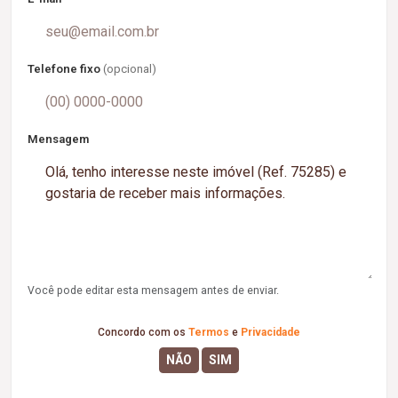
Telefone fixo
(opcional)
Mensagem
Você pode editar esta mensagem antes de enviar.
Concordo com os
Termos
e
Privacidade