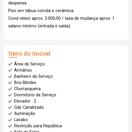
despensa
Piso em tábua corrida e cerâmica.
Cond rateio aprox. 2.000,00 / taxa de mudança aprox. 1
salario mínimo (entrada e saída).
Itens do Imóvel
Área de Serviço
Armários
Banheiro de Serviço
Box Blindex
Churrasqueira
Dormitório de Serviço
Elevador : 2
Gás Canalizado
Iluminação
Lavabo
Restrição para República