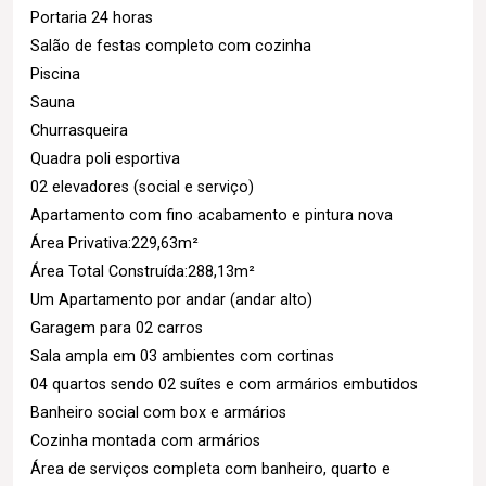
Portaria 24 horas
Salão de festas completo com cozinha
Piscina
Sauna
Churrasqueira
Quadra poli esportiva
02 elevadores (social e serviço)
Apartamento com fino acabamento e pintura nova
Área Privativa:229,63m²
Área Total Construída:288,13m²
Um Apartamento por andar (andar alto)
Garagem para 02 carros
Sala ampla em 03 ambientes com cortinas
04 quartos sendo 02 suítes e com armários embutidos
Banheiro social com box e armários
Cozinha montada com armários
Área de serviços completa com banheiro, quarto e