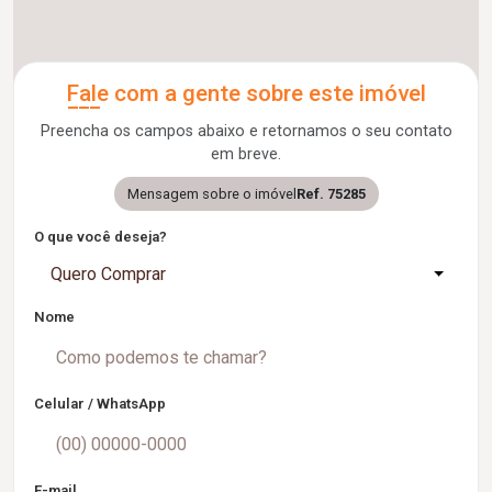
Fale com a gente sobre este imóvel
Preencha os campos abaixo e retornamos o seu contato
em breve.
Mensagem sobre o imóvel
Ref. 75285
O que você deseja?
Quero Comprar
Nome
Celular / WhatsApp
E-mail