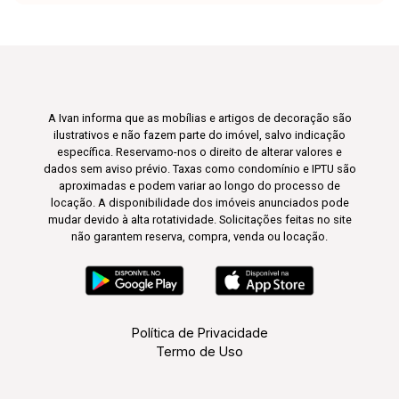
Construída: 178,40m².
A Ivan informa que as mobílias e artigos de decoração são
ilustrativos e não fazem parte do imóvel, salvo indicação
específica. Reservamo-nos o direito de alterar valores e
dados sem aviso prévio. Taxas como condomínio e IPTU são
aproximadas e podem variar ao longo do processo de
locação. A disponibilidade dos imóveis anunciados pode
mudar devido à alta rotatividade. Solicitações feitas no site
não garantem reserva, compra, venda ou locação.
Política de Privacidade
Termo de Uso