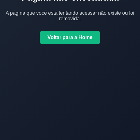
A página que você está tentando acessar não existe ou foi
removida.
Voltar para a Home