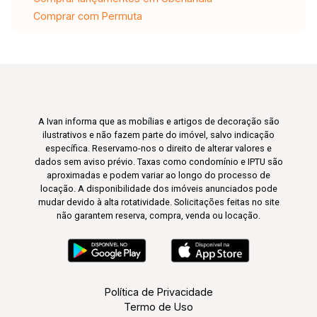
Comprar com Permuta
A Ivan informa que as mobílias e artigos de decoração são
ilustrativos e não fazem parte do imóvel, salvo indicação
específica. Reservamo-nos o direito de alterar valores e
dados sem aviso prévio. Taxas como condomínio e IPTU são
aproximadas e podem variar ao longo do processo de
locação. A disponibilidade dos imóveis anunciados pode
mudar devido à alta rotatividade. Solicitações feitas no site
não garantem reserva, compra, venda ou locação.
Política de Privacidade
Termo de Uso