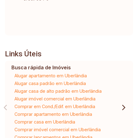
Links Úteis
Busca rápida de Imóveis
Alugar apartamento em Uberlândia
Alugar casa padrão em Uberlândia
Alugar casa de alto padrão em Uberlândia
Alugar imóvel comercial em Uberlândia
Comprar em Cond./Edif. em Uberlândia
Comprar apartamento em Uberlândia
Comprar casa em Uberlândia
Comprar imóvel comercial em Uberlândia
Comprar lançamentos em Uberlândia