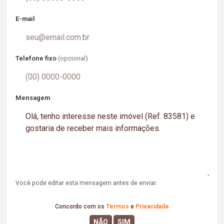
E-mail
Telefone fixo
(opcional)
Mensagem
Você pode editar esta mensagem antes de enviar.
Concordo com os
Termos
e
Privacidade