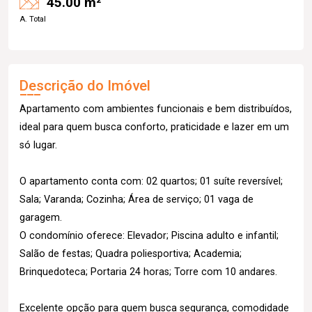
45.00 m²
A. Total
Descrição do Imóvel
Apartamento com ambientes funcionais e bem distribuídos,
ideal para quem busca conforto, praticidade e lazer em um
só lugar.
O apartamento conta com: 02 quartos; 01 suíte reversível;
Sala; Varanda; Cozinha; Área de serviço; 01 vaga de
garagem.
O condomínio oferece: Elevador; Piscina adulto e infantil;
Salão de festas; Quadra poliesportiva; Academia;
Brinquedoteca; Portaria 24 horas; Torre com 10 andares.
Excelente opção para quem busca segurança, comodidade