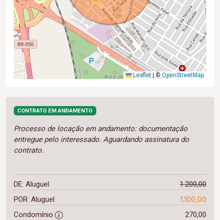
Leaflet
|
©
OpenStreetMap
CONTRATO EM ANDAMENTO
Processo de locação em andamento: documentação
entregue pelo interessado. Aguardando assinatura do
contrato.
DE: Aluguel
1.200,00
1.100,00
POR: Aluguel
Condomínio
270,00