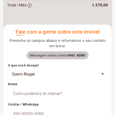
Total / Mês
1.370,00
Fale com a gente sobre este imóvel
Preencha os campos abaixo e retornamos o seu contato
em breve.
Mensagem sobre o imóvel
Ref. 83581
O que você deseja?
Quero Alugar
Nome
Celular / WhatsApp