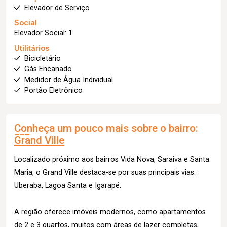
Elevador de Serviço
Social
Elevador Social: 1
Utilitários
Bicicletário
Gás Encanado
Medidor de Água Individual
Portão Eletrônico
Conheça um pouco mais sobre o bairro:
Grand Ville
Localizado próximo aos bairros Vida Nova, Saraiva e Santa
Maria, o Grand Ville destaca-se por suas principais vias:
Uberaba, Lagoa Santa e Igarapé.
A região oferece imóveis modernos, como apartamentos
de 2 e 3 quartos, muitos com áreas de lazer completas,