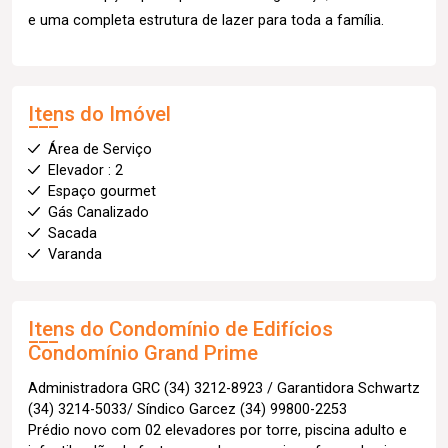
e uma completa estrutura de lazer para toda a família.
Itens do Imóvel
Área de Serviço
Elevador : 2
Espaço gourmet
Gás Canalizado
Sacada
Varanda
Itens do Condomínio de Edifícios
Condomínio Grand Prime
Administradora GRC (34) 3212-8923 / Garantidora Schwartz
(34) 3214-5033/ Síndico Garcez (34) 99800-2253
Prédio novo com 02 elevadores por torre, piscina adulto e