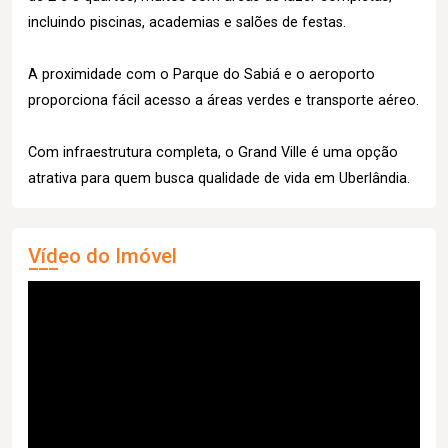
incluindo piscinas, academias e salões de festas.
A proximidade com o Parque do Sabiá e o aeroporto
proporciona fácil acesso a áreas verdes e transporte aéreo.
Com infraestrutura completa, o Grand Ville é uma opção
atrativa para quem busca qualidade de vida em Uberlândia.
Vídeo do Imóvel