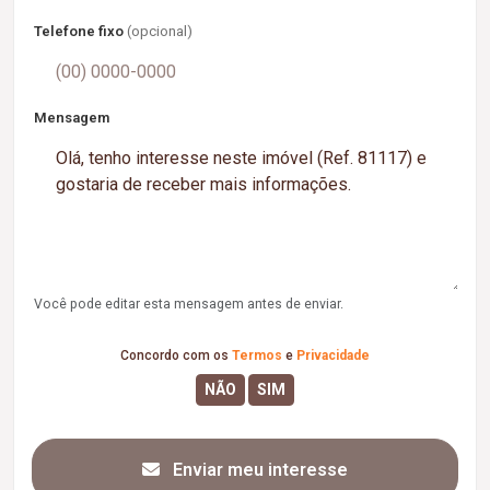
Telefone fixo
(opcional)
Mensagem
Você pode editar esta mensagem antes de enviar.
Concordo com os
Termos
e
Privacidade
Enviar meu interesse