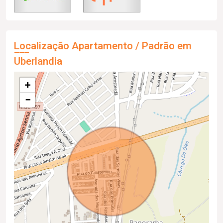
Localização Apartamento / Padrão em
Uberlandia
+
−