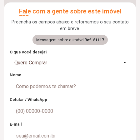
Fale com a gente sobre este imóvel
Preencha os campos abaixo e retornamos o seu contato
em breve.
Mensagem sobre o imóvel
Ref. 81117
O que você deseja?
Quero Comprar
Nome
Celular / WhatsApp
E-mail