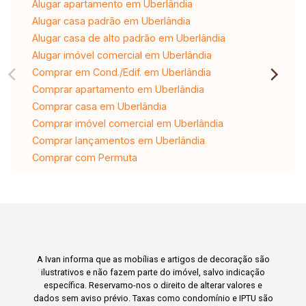
Alugar apartamento em Uberlândia
Alugar casa padrão em Uberlândia
Alugar casa de alto padrão em Uberlândia
Alugar imóvel comercial em Uberlândia
Comprar em Cond./Edif. em Uberlândia
Comprar apartamento em Uberlândia
Comprar casa em Uberlândia
Comprar imóvel comercial em Uberlândia
Comprar lançamentos em Uberlândia
Comprar com Permuta
A Ivan informa que as mobílias e artigos de decoração são
ilustrativos e não fazem parte do imóvel, salvo indicação
específica. Reservamo-nos o direito de alterar valores e
dados sem aviso prévio. Taxas como condomínio e IPTU são