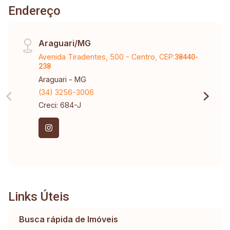
Endereço
Araguari/MG
Avenida Tiradentes, 500 - Centro, CEP:
38440-
238
Araguari - MG
(34) 3256-3006
Creci: 684-J
Links Úteis
Busca rápida de Imóveis