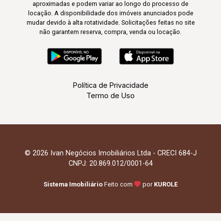
aproximadas e podem variar ao longo do processo de
locação. A disponibilidade dos imóveis anunciados pode
mudar devido à alta rotatividade. Solicitações feitas no site
não garantem reserva, compra, venda ou locação.
Política de Privacidade
Termo de Uso
© 2026 Ivan Negócios Imobiliários Ltda - CRECI 684-J
CNPJ: 20.869.012/0001-64
Sistema Imobiliário
Feito com
por
KUROLE