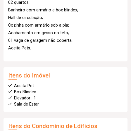
02 quartos;
Banheiro com armário e box blindex;
Hall de circulação;
Cozinha com armário sob a pia;
Acabamento em gesso no teto;
01 vaga de garagem não coberta;
Aceita Pets.
Itens do Imóvel
Aceita Pet
Box Blindex
Elevador : 1
Sala de Estar
Itens do Condomínio de Edifícios