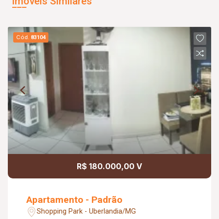
Imóveis Similares
Cód.
83104
R$ 180.000,00 V
Apartamento - Padrão
Shopping Park - Uberlandia/MG