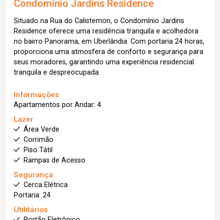
Condomínio Jardins Residence
Situado na Rua do Calistemon, o Condomínio Jardins
Residence oferece uma residência tranquila e acolhedora
no bairro Panorama, em Uberlândia. Com portaria 24 horas,
proporciona uma atmosfera de conforto e segurança para
seus moradores, garantindo uma experiência residencial
tranquila e despreocupada.
Informações
Apartamentos por Andar: 4
Lazer
Área Verde
Corrimão
Piso Tátil
Rampas de Acesso
Segurança
Cerca Elétrica
Portaria: 24
Utilitários
Portão Eletrônico