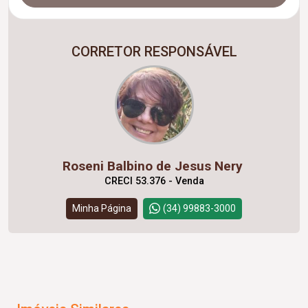
CORRETOR RESPONSÁVEL
Roseni Balbino de Jesus Nery
CRECI 53.376 - Venda
Minha Página
(34) 99883-3000