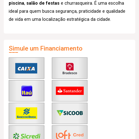
piscina
,
salão de festas
e churrasqueira. É uma escolha
ideal para quem busca segurança, praticidade e qualidade
de vida em uma localização estratégica da cidade.
Simule um Financiamento