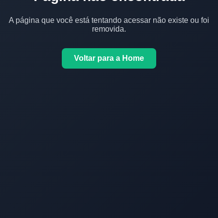
A página que você está tentando acessar não existe ou foi
removida.
Voltar para a Home