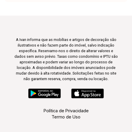
A Ivan informa que as mobílias e artigos de decoração são
ilustrativos e não fazem parte do imóvel, salvo indicação
específica. Reservamo-nos o direito de alterar valores e
dados sem aviso prévio. Taxas como condomínio e IPTU são
aproximadas e podem variar ao longo do processo de
locação. A disponibilidade dos imóveis anunciados pode
mudar devido à alta rotatividade. Solicitações feitas no site
não garantem reserva, compra, venda ou locação.
Política de Privacidade
Termo de Uso