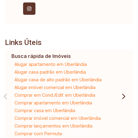
Links Úteis
Busca rápida de Imóveis
Alugar apartamento em Uberlândia
Alugar casa padrão em Uberlândia
Alugar casa de alto padrão em Uberlândia
Alugar imóvel comercial em Uberlândia
Comprar em Cond./Edif. em Uberlândia
Comprar apartamento em Uberlândia
Comprar casa em Uberlândia
Comprar imóvel comercial em Uberlândia
Comprar lançamentos em Uberlândia
Comprar com Permuta