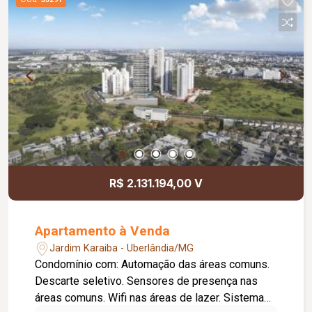
R$ 2.131.194,00 V
Apartamento à Venda
Jardim Karaiba - Uberlândia/MG
Condomínio com: Automação das áreas comuns.
Descarte seletivo. Sensores de presença nas
áreas comuns. Wifi nas áreas de lazer. Sistema