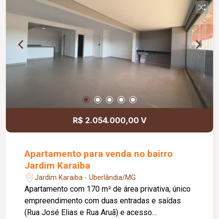
R$ 2.054.000,00 V
Apartamento para venda no bairro
Jardim Karaiba
Jardim Karaiba - Uberlândia/MG
Apartamento com 170 m² de área privativa, único
empreendimento com duas entradas e saídas
(Rua José Elias e Rua Aruã) e acesso