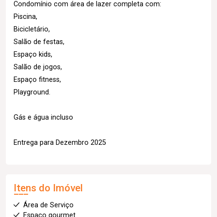
Condomínio com área de lazer completa com:
Piscina,
Bicicletário,
Salão de festas,
Espaço kids,
Salão de jogos,
Espaço fitness,
Playground.
Gás e água incluso
Entrega para Dezembro 2025
Itens do Imóvel
Área de Serviço
Espaço gourmet