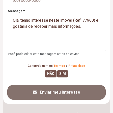
Mensagem
Você pode editar esta mensagem antes de enviar.
Concordo com os
Termos
e
Privacidade
Enviar meu interesse