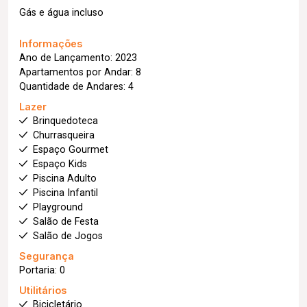
Gás e água incluso
Informações
Ano de Lançamento: 2023
Apartamentos por Andar: 8
Quantidade de Andares: 4
Lazer
Brinquedoteca
Churrasqueira
Espaço Gourmet
Espaço Kids
Piscina Adulto
Piscina Infantil
Playground
Salão de Festa
Salão de Jogos
Segurança
Portaria: 0
Utilitários
Bicicletário