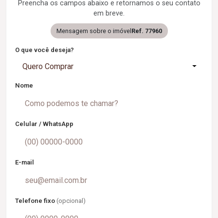
Preencha os campos abaixo e retornamos o seu contato
em breve.
Mensagem sobre o imóvel
Ref. 77960
O que você deseja?
Quero Comprar
Nome
Celular / WhatsApp
E-mail
Telefone fixo
(opcional)