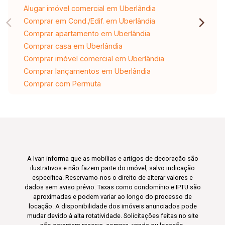
Alugar imóvel comercial em Uberlândia
Comprar em Cond./Edif. em Uberlândia
Comprar apartamento em Uberlândia
Comprar casa em Uberlândia
Comprar imóvel comercial em Uberlândia
Comprar lançamentos em Uberlândia
Comprar com Permuta
A Ivan informa que as mobílias e artigos de decoração são
ilustrativos e não fazem parte do imóvel, salvo indicação
específica. Reservamo-nos o direito de alterar valores e
dados sem aviso prévio. Taxas como condomínio e IPTU são
aproximadas e podem variar ao longo do processo de
locação. A disponibilidade dos imóveis anunciados pode
mudar devido à alta rotatividade. Solicitações feitas no site