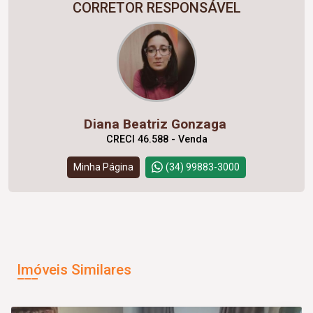
CORRETOR RESPONSÁVEL
Diana Beatriz Gonzaga
CRECI 46.588 - Venda
Minha Página
(34) 99883-3000
Imóveis Similares