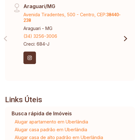
Araguari/MG
Avenida Tiradentes, 500 - Centro, CEP:
38440-
238
Araguari - MG
(34) 3256-3006
Creci: 684-J
Links Úteis
Busca rápida de Imóveis
Alugar apartamento em Uberlândia
Alugar casa padrão em Uberlândia
Alugar casa de alto padrão em Uberlândia