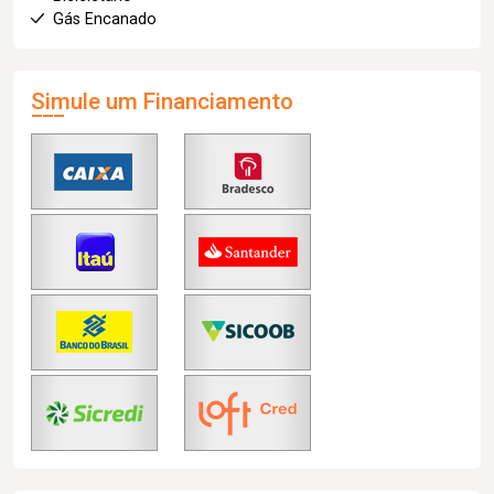
Gás Encanado
Simule um Financiamento