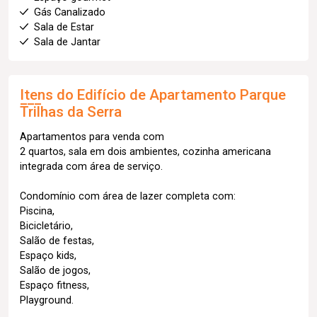
Gás Canalizado
Sala de Estar
Sala de Jantar
Itens do Edifício de Apartamento
Parque
Trilhas da Serra
Apartamentos para venda com
2 quartos, sala em dois ambientes, cozinha americana
integrada com área de serviço.
Condomínio com área de lazer completa com:
Piscina,
Bicicletário,
Salão de festas,
Espaço kids,
Salão de jogos,
Espaço fitness,
Playground.