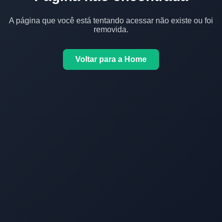
A página que você está tentando acessar não existe ou foi
removida.
Voltar para a Home