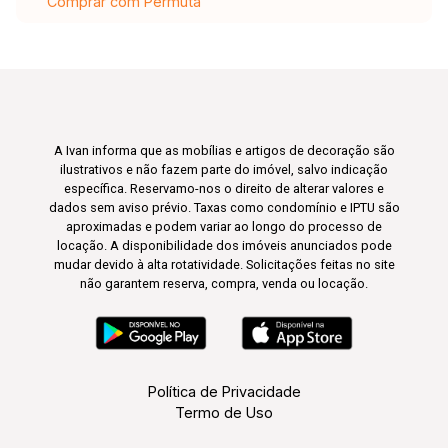
Comprar com Permuta
A Ivan informa que as mobílias e artigos de decoração são
ilustrativos e não fazem parte do imóvel, salvo indicação
específica. Reservamo-nos o direito de alterar valores e
dados sem aviso prévio. Taxas como condomínio e IPTU são
aproximadas e podem variar ao longo do processo de
locação. A disponibilidade dos imóveis anunciados pode
mudar devido à alta rotatividade. Solicitações feitas no site
não garantem reserva, compra, venda ou locação.
Política de Privacidade
Termo de Uso