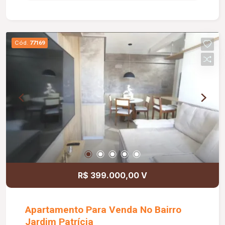
Cód.
77169
R$ 399.000,00 V
Apartamento Para Venda No Bairro
Jardim Patrícia