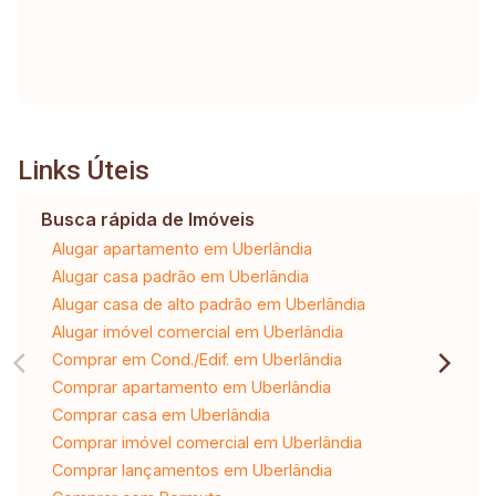
Links Úteis
Busca rápida de Imóveis
Alugar apartamento em Uberlândia
Alugar casa padrão em Uberlândia
Alugar casa de alto padrão em Uberlândia
Alugar imóvel comercial em Uberlândia
Comprar em Cond./Edif. em Uberlândia
Comprar apartamento em Uberlândia
Comprar casa em Uberlândia
Comprar imóvel comercial em Uberlândia
Comprar lançamentos em Uberlândia