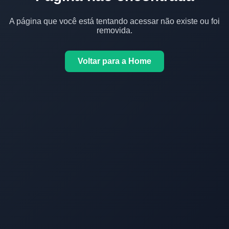
A página que você está tentando acessar não existe ou foi
removida.
Voltar para a Home