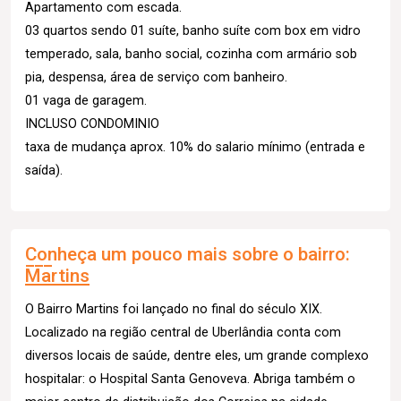
Apartamento com escada.
03 quartos sendo 01 suíte, banho suíte com box em vidro
temperado, sala, banho social, cozinha com armário sob
pia, despensa, área de serviço com banheiro.
01 vaga de garagem.
INCLUSO CONDOMINIO
taxa de mudança aprox. 10% do salario mínimo (entrada e
saída).
Conheça um pouco mais sobre o bairro:
Martins
O Bairro Martins foi lançado no final do século XIX.
Localizado na região central de Uberlândia conta com
diversos locais de saúde, dentre eles, um grande complexo
hospitalar: o Hospital Santa Genoveva. Abriga também o