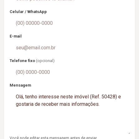
Celular / WhatsApp
E-mail
Telefone fixo
(opcional)
Mensagem
Você pode editar esta mensagem antes de enviar.