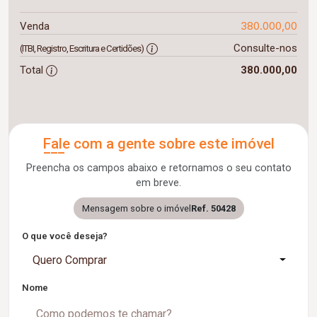
380.000,00
Venda
Consulte-nos
(ITBI, Registro, Escritura e Certidões)
Total
380.000,00
Fale com a gente sobre este imóvel
Preencha os campos abaixo e retornamos o seu contato
em breve.
Mensagem sobre o imóvel
Ref. 50428
O que você deseja?
Quero Comprar
Nome