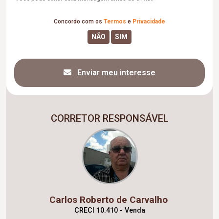
Concordo com os
Termos
e
Privacidade
Enviar meu interesse
CORRETOR RESPONSÁVEL
Carlos Roberto de Carvalho
CRECI 10.410 - Venda