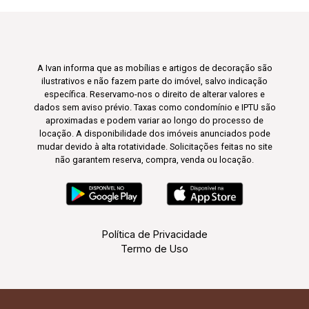
A Ivan informa que as mobílias e artigos de decoração são
ilustrativos e não fazem parte do imóvel, salvo indicação
específica. Reservamo-nos o direito de alterar valores e
dados sem aviso prévio. Taxas como condomínio e IPTU são
aproximadas e podem variar ao longo do processo de
locação. A disponibilidade dos imóveis anunciados pode
mudar devido à alta rotatividade. Solicitações feitas no site
não garantem reserva, compra, venda ou locação.
Política de Privacidade
Termo de Uso