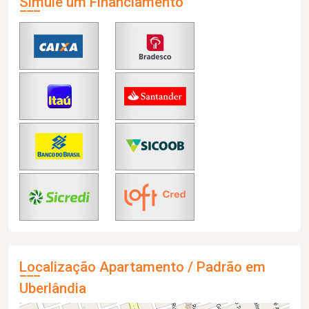
Simule um Financiamento
Localização Apartamento / Padrão em
Uberlândia