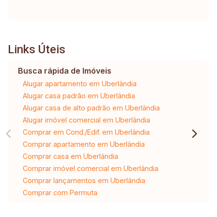
Links Úteis
Busca rápida de Imóveis
Alugar apartamento em Uberlândia
Alugar casa padrão em Uberlândia
Alugar casa de alto padrão em Uberlândia
Alugar imóvel comercial em Uberlândia
Comprar em Cond./Edif. em Uberlândia
Comprar apartamento em Uberlândia
Comprar casa em Uberlândia
Comprar imóvel comercial em Uberlândia
Comprar lançamentos em Uberlândia
Comprar com Permuta