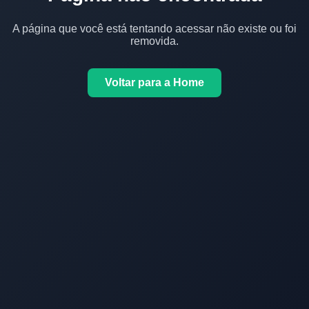
A página que você está tentando acessar não existe ou foi
removida.
Voltar para a Home