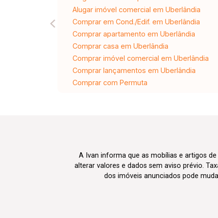
Alugar imóvel comercial em Uberlândia
Comprar em Cond./Edif. em Uberlândia
Comprar apartamento em Uberlândia
Comprar casa em Uberlândia
Comprar imóvel comercial em Uberlândia
Comprar lançamentos em Uberlândia
Comprar com Permuta
A Ivan informa que as mobílias e artigos de
alterar valores e dados sem aviso prévio. T
dos imóveis anunciados pode mudar d