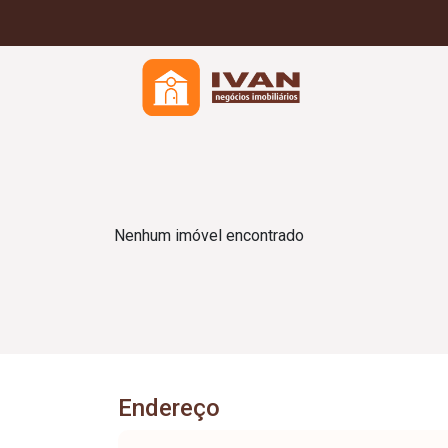
Nenhum imóvel encontrado
Endereço