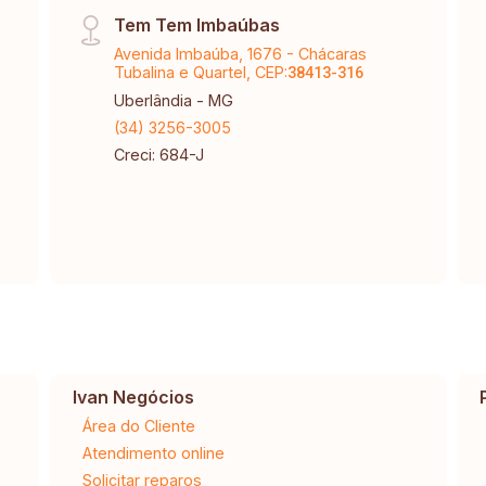
Tem Tem Imbaúbas
Avenida Imbaúba, 1676 - Chácaras
Tubalina e Quartel, CEP:
38413-316
Uberlândia - MG
(34) 3256-3005
Creci: 684-J
Ivan Negócios
Área do Cliente
Atendimento online
Solicitar reparos