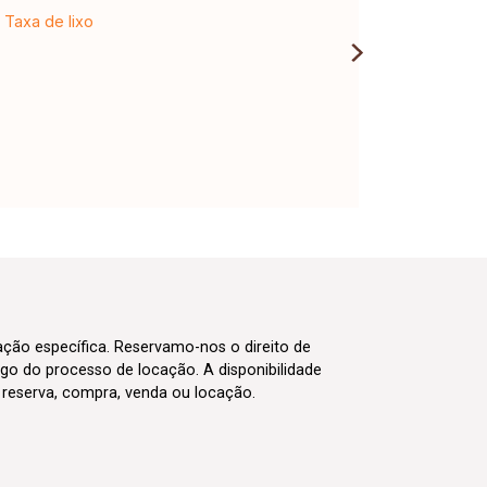
Taxa de lixo
cação específica. Reservamo-nos o direito de
go do processo de locação. A disponibilidade
m reserva, compra, venda ou locação.