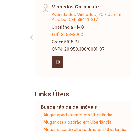
Vinhedos Corporate
Avenida dos Vinhedos, 70 - Jardim
Karaíba, CEP:
38411-217
Uberlândia - MG
(34) 3256-3003
Creci: 5105 PJ
CNPJ: 20.950.388/0001-07
Links Úteis
Busca rápida de Imóveis
Alugar apartamento em Uberlândia
Alugar casa padrão em Uberlândia
Alugar casa de alto padrão em Uberlândia