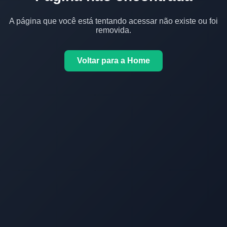
A página que você está tentando acessar não existe ou foi
removida.
Voltar para a Home