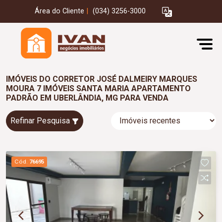
Área do Cliente
|
(034) 3256-3000
IMÓVEIS DO CORRETOR JOSÉ DALMEIRY MARQUES
MOURA 7 IMÓVEIS SANTA MARIA APARTAMENTO
PADRÃO EM UBERLÂNDIA, MG PARA VENDA
Refinar Pesquisa
Cód.
76695