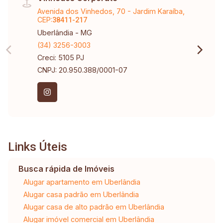
Avenida dos Vinhedos, 70 - Jardim Karaíba,
CEP:
38411-217
Uberlândia - MG
(34) 3256-3003
Creci: 5105 PJ
CNPJ: 20.950.388/0001-07
Links Úteis
Busca rápida de Imóveis
Alugar apartamento em Uberlândia
Alugar casa padrão em Uberlândia
Alugar casa de alto padrão em Uberlândia
Alugar imóvel comercial em Uberlândia