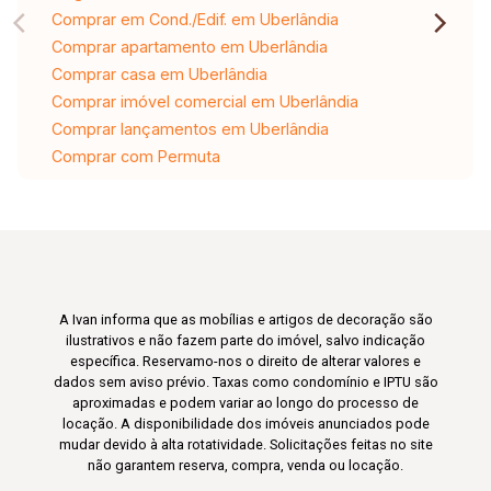
Comprar em Cond./Edif. em Uberlândia
Comprar apartamento em Uberlândia
Comprar casa em Uberlândia
Comprar imóvel comercial em Uberlândia
Comprar lançamentos em Uberlândia
Comprar com Permuta
A Ivan informa que as mobílias e artigos de decoração são
ilustrativos e não fazem parte do imóvel, salvo indicação
específica. Reservamo-nos o direito de alterar valores e
dados sem aviso prévio. Taxas como condomínio e IPTU são
aproximadas e podem variar ao longo do processo de
locação. A disponibilidade dos imóveis anunciados pode
mudar devido à alta rotatividade. Solicitações feitas no site
não garantem reserva, compra, venda ou locação.