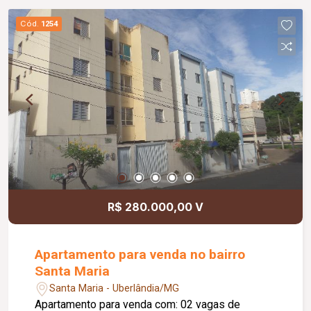
Cód.
1254
R$ 280.000,00 V
Apartamento para venda no bairro
Santa Maria
Santa Maria - Uberlândia/MG
Apartamento para venda com: 02 vagas de