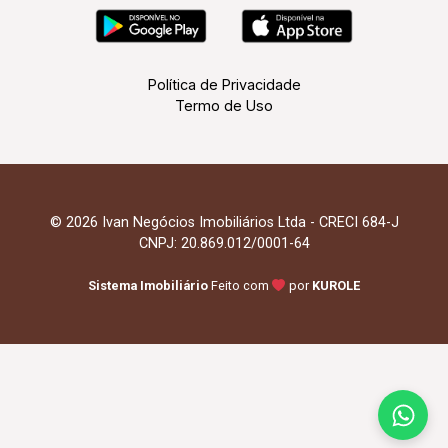
Política de Privacidade
Termo de Uso
© 2026 Ivan Negócios Imobiliários Ltda - CRECI 684-J
CNPJ: 20.869.012/0001-64
Sistema Imobiliário
Feito com
por
KUROLE