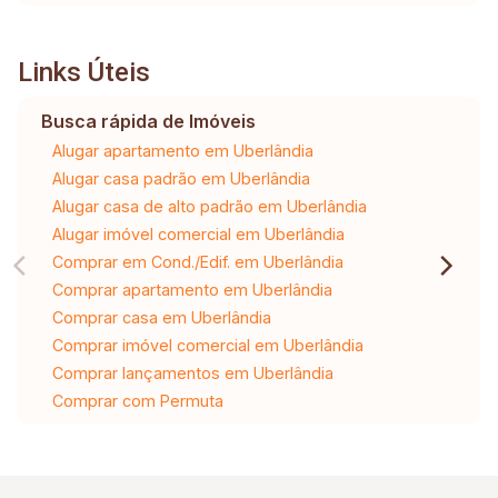
Links Úteis
Busca rápida de Imóveis
Alugar apartamento em Uberlândia
Alugar casa padrão em Uberlândia
Alugar casa de alto padrão em Uberlândia
Alugar imóvel comercial em Uberlândia
Comprar em Cond./Edif. em Uberlândia
Comprar apartamento em Uberlândia
Comprar casa em Uberlândia
Comprar imóvel comercial em Uberlândia
Comprar lançamentos em Uberlândia
Comprar com Permuta