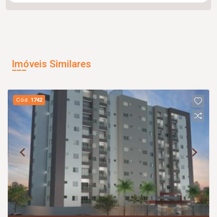
Imóveis Similares
Cód.
1742