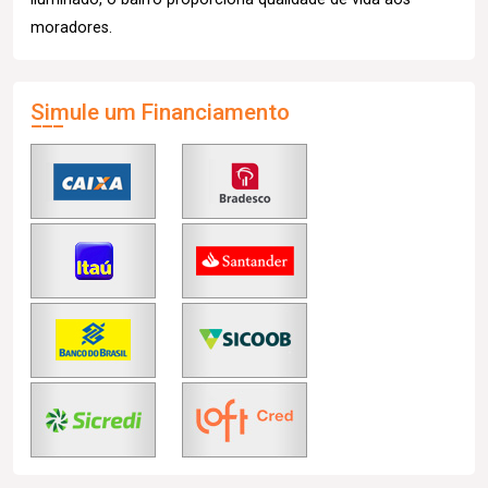
moradores.
Simule um Financiamento