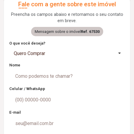
Fale com a gente sobre este imóvel
Preencha os campos abaixo e retornamos o seu contato
em breve.
Mensagem sobre o imóvel
Ref. 67530
O que você deseja?
Quero Comprar
Nome
Celular / WhatsApp
E-mail