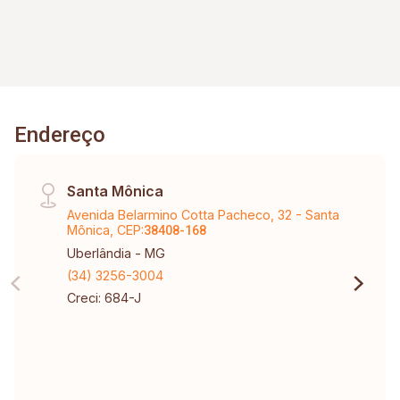
Endereço
Santa Mônica
Avenida Belarmino Cotta Pacheco, 32 - Santa
Mônica, CEP:
38408-168
Uberlândia - MG
(34) 3256-3004
Creci: 684-J