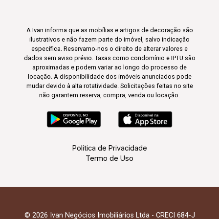
A Ivan informa que as mobílias e artigos de decoração são
ilustrativos e não fazem parte do imóvel, salvo indicação
específica. Reservamo-nos o direito de alterar valores e
dados sem aviso prévio. Taxas como condomínio e IPTU são
aproximadas e podem variar ao longo do processo de
locação. A disponibilidade dos imóveis anunciados pode
mudar devido à alta rotatividade. Solicitações feitas no site
não garantem reserva, compra, venda ou locação.
Política de Privacidade
Termo de Uso
© 2026 Ivan Negócios Imobiliários Ltda - CRECI 684-J