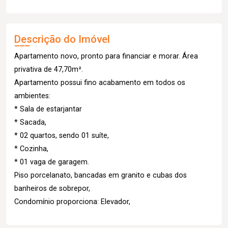
Descrição do Imóvel
Apartamento novo, pronto para financiar e morar. Área
privativa de 47,70m².
Apartamento possui fino acabamento em todos os
ambientes:
* Sala de estarjantar
* Sacada,
* 02 quartos, sendo 01 suíte,
* Cozinha,
* 01 vaga de garagem.
Piso porcelanato, bancadas em granito e cubas dos
banheiros de sobrepor,
Condomínio proporciona: Elevador,