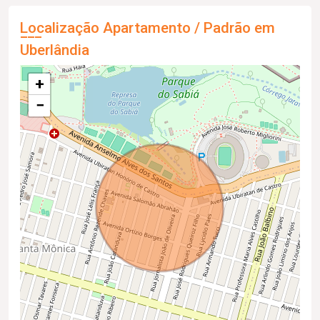
Localização Apartamento / Padrão em
Uberlândia
+
−