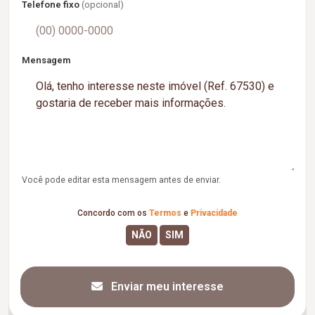
Telefone fixo
(opcional)
Mensagem
Você pode editar esta mensagem antes de enviar.
Concordo com os
Termos
e
Privacidade
Enviar meu interesse