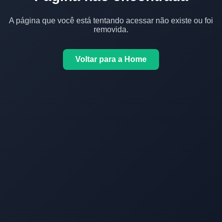
A página que você está tentando acessar não existe ou foi
removida.
Voltar para a Home