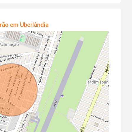
rão em Uberlândia