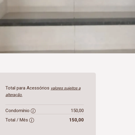
Total para Acessórios
valores sujeitos a
alteração.
Condomínio
150,00
Total / Mês
150,00