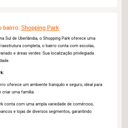
 bairro:
Shopping Park
na Sul de Uberlândia, o Shopping Park oferece uma
raestrutura completa, o bairro conta com escolas,
riado e áreas verdes. Sua localização privilegiada
idade.
k:
rro oferece um ambiente tranquilo e seguro, ideal para
 criar uma família.
rk conta com uma ampla variedade de comércios,
ancos e lojas de diversos segmentos, garantindo