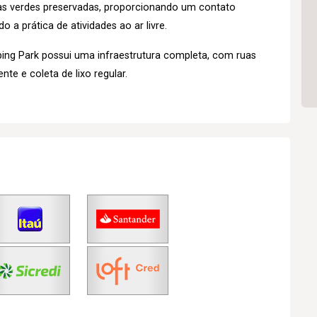
as verdes preservadas, proporcionando um contato
 a prática de atividades ao ar livre.
ng Park possui uma infraestrutura completa, com ruas
nte e coleta de lixo regular.