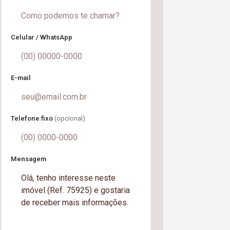
Celular / WhatsApp
E-mail
Telefone fixo
(opcional)
Mensagem