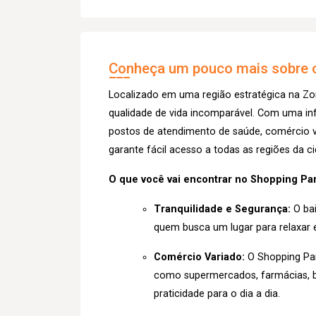
Conheça um pouco mais sobre o
Localizado em uma região estratégica na Zo
qualidade de vida incomparável. Com uma inf
postos de atendimento de saúde, comércio va
garante fácil acesso a todas as regiões da c
O que você vai encontrar no Shopping Par
Tranquilidade e Segurança:
O bai
quem busca um lugar para relaxar e
Comércio Variado:
O Shopping Pa
como supermercados, farmácias, b
praticidade para o dia a dia.