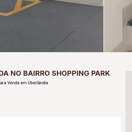
A NO BAIRRO SHOPPING PARK
para Venda em Uberlândia