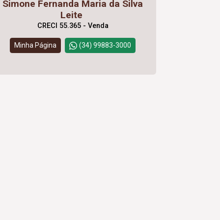
Simone Fernanda Maria da Silva
Leite
CRECI 55.365 - Venda
Minha Página
(34) 99883-3000