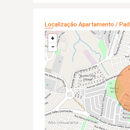
Localização Apartamento / Pad
+
−