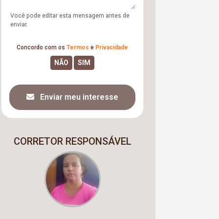
Você pode editar esta mensagem antes de
enviar.
Concordo com os
Termos
e
Privacidade
Enviar meu interesse
CORRETOR RESPONSÁVEL