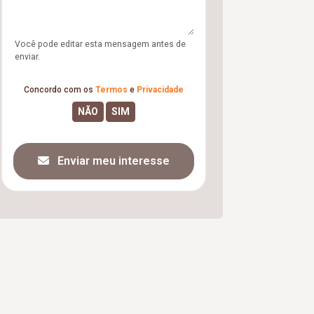
Você pode editar esta mensagem antes de
enviar.
Concordo com os
Termos
e
Privacidade
Enviar meu interesse