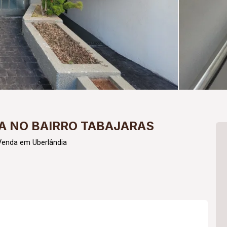
A NO BAIRRO TABAJARAS
Venda em Uberlândia