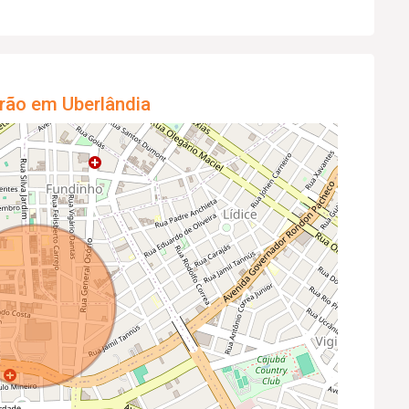
rão em Uberlândia