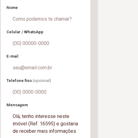
Nome
Celular / WhatsApp
E-mail
Telefone fixo
(opcional)
Mensagem