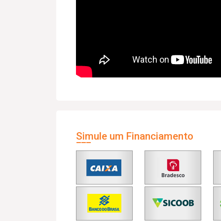
Simule um Financiamento