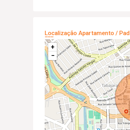
Localização Apartamento / Pad
+
−