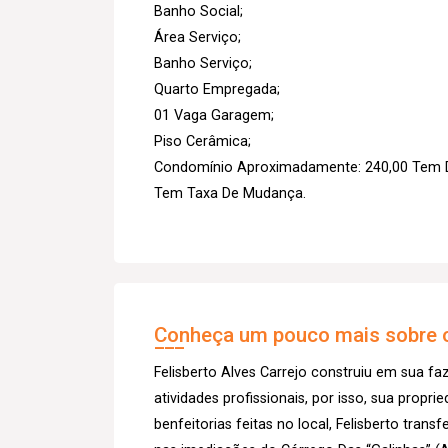
Banho Social;
Área Serviço;
Banho Serviço;
Quarto Empregada;
01 Vaga Garagem;
Piso Cerâmica;
Condomínio Aproximadamente: 240,00 Tem 
Tem Taxa De Mudança.
Conheça um pouco mais sobre o
Felisberto Alves Carrejo construiu em sua fa
atividades profissionais, por isso, sua prop
benfeitorias feitas no local, Felisberto transf