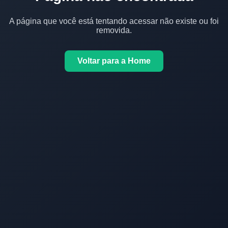
A página que você está tentando acessar não existe ou foi
removida.
Voltar para a Home