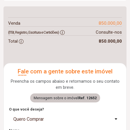
850.000,00
Venda
Consulte-nos
(ITBI, Registro, Escritura e Certidões)
Total
850.000,00
Fale com a gente sobre este imóvel
Preencha os campos abaixo e retornamos o seu contato
em breve.
Mensagem sobre o imóvel
Ref. 12652
O que você deseja?
Quero Comprar