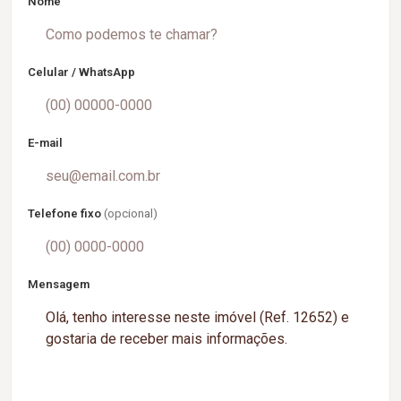
Nome
Celular / WhatsApp
E-mail
Telefone fixo
(opcional)
Mensagem