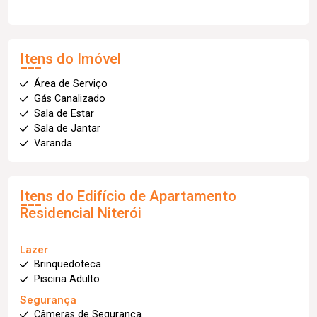
Itens do Imóvel
Área de Serviço
Gás Canalizado
Sala de Estar
Sala de Jantar
Varanda
Itens do Edifício de Apartamento
Residencial Niterói
Lazer
Brinquedoteca
Piscina Adulto
Segurança
Câmeras de Segurança