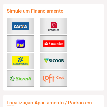
Simule um Financiamento
Localização Apartamento / Padrão em