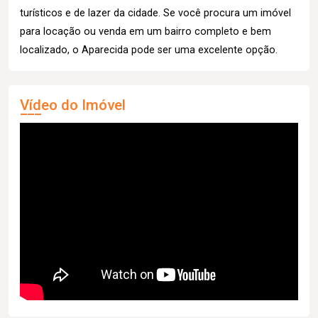
turísticos e de lazer da cidade. Se você procura um imóvel
para locação ou venda em um bairro completo e bem
localizado, o Aparecida pode ser uma excelente opção.
Vídeo do Imóvel