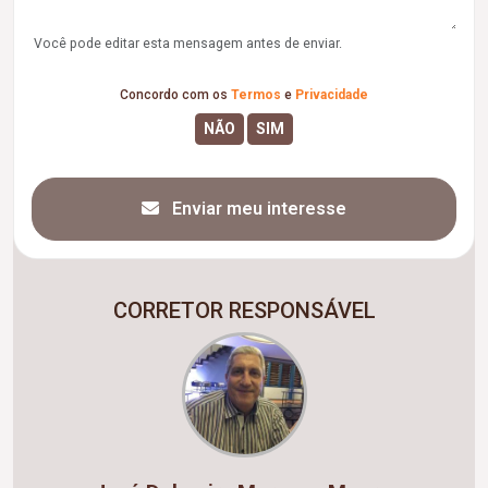
Você pode editar esta mensagem antes de enviar.
Concordo com os
Termos
e
Privacidade
Enviar meu interesse
CORRETOR RESPONSÁVEL