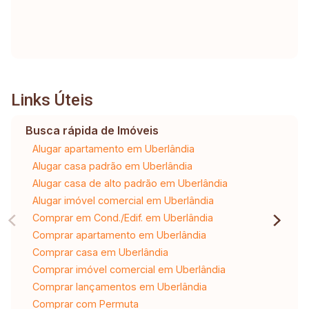
Links Úteis
Busca rápida de Imóveis
Alugar apartamento em Uberlândia
Alugar casa padrão em Uberlândia
Alugar casa de alto padrão em Uberlândia
Alugar imóvel comercial em Uberlândia
Comprar em Cond./Edif. em Uberlândia
Comprar apartamento em Uberlândia
Comprar casa em Uberlândia
Comprar imóvel comercial em Uberlândia
Comprar lançamentos em Uberlândia
Comprar com Permuta