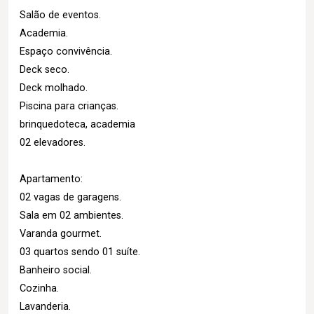
Salão de eventos.
Academia.
Espaço convivência.
Deck seco.
Deck molhado.
Piscina para crianças.
brinquedoteca, academia
02 elevadores.
Apartamento:
02 vagas de garagens.
Sala em 02 ambientes.
Varanda gourmet.
03 quartos sendo 01 suíte.
Banheiro social.
Cozinha.
Lavanderia.