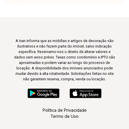
A Ivan informa que as mobílias e artigos de decoração são
ilustrativos e não fazem parte do imóvel, salvo indicação
específica. Reservamo-nos o direito de alterar valores e
dados sem aviso prévio. Taxas como condomínio e IPTU são
aproximadas e podem variar ao longo do processo de
locação. A disponibilidade dos imóveis anunciados pode
mudar devido à alta rotatividade. Solicitações feitas no site
não garantem reserva, compra, venda ou locação.
Política de Privacidade
Termo de Uso