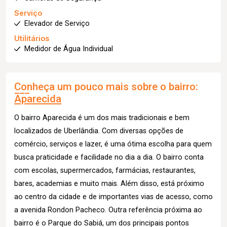
Serviço
Elevador de Serviço
Utilitários
Medidor de Água Individual
Conheça um pouco mais sobre o bairro:
Aparecida
O bairro Aparecida é um dos mais tradicionais e bem
localizados de Uberlândia. Com diversas opções de
comércio, serviços e lazer, é uma ótima escolha para quem
busca praticidade e facilidade no dia a dia. O bairro conta
com escolas, supermercados, farmácias, restaurantes,
bares, academias e muito mais. Além disso, está próximo
ao centro da cidade e de importantes vias de acesso, como
a avenida Rondon Pacheco. Outra referência próxima ao
bairro é o Parque do Sabiá, um dos principais pontos