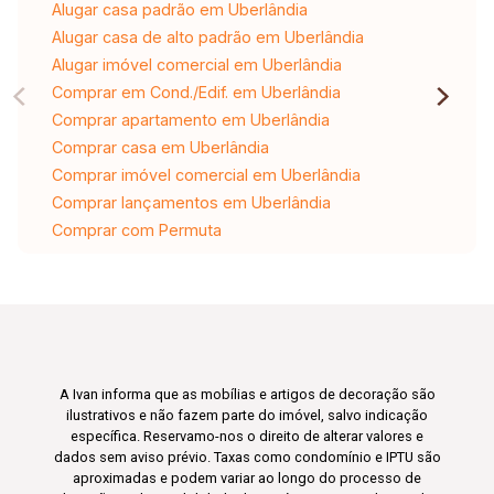
Alugar casa padrão em Uberlândia
Alugar casa de alto padrão em Uberlândia
Alugar imóvel comercial em Uberlândia
Comprar em Cond./Edif. em Uberlândia
Comprar apartamento em Uberlândia
Comprar casa em Uberlândia
Comprar imóvel comercial em Uberlândia
Comprar lançamentos em Uberlândia
Comprar com Permuta
A Ivan informa que as mobílias e artigos de decoração são
ilustrativos e não fazem parte do imóvel, salvo indicação
específica. Reservamo-nos o direito de alterar valores e
dados sem aviso prévio. Taxas como condomínio e IPTU são
aproximadas e podem variar ao longo do processo de