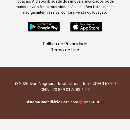
locação. A disponibilidade dos imóveis anunciados pode
mudar devido à alta rotatividade. Solicitações feitas no site
não garantem reserva, compra, venda ou locação.
Política de Privacidade
Termo de Uso
© 2026 Ivan Negócios Imobiliários Ltda - CRECI 684-J
CNPJ: 20.869.012/0001-64
Sistema Imobiliário
Feito com
por
KUROLE