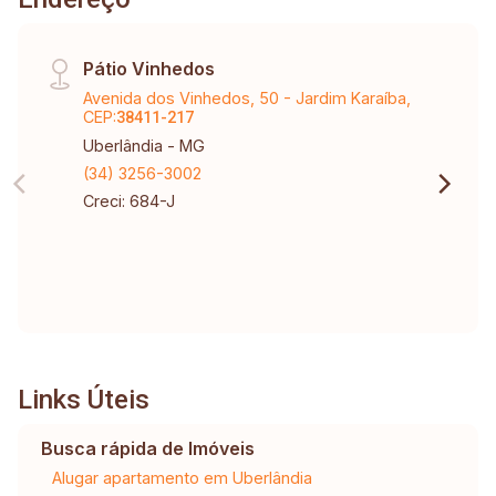
Pátio Vinhedos
Avenida dos Vinhedos, 50 - Jardim Karaíba,
CEP:
38411-217
Uberlândia - MG
(34) 3256-3002
Creci: 684-J
Links Úteis
Busca rápida de Imóveis
Alugar apartamento em Uberlândia