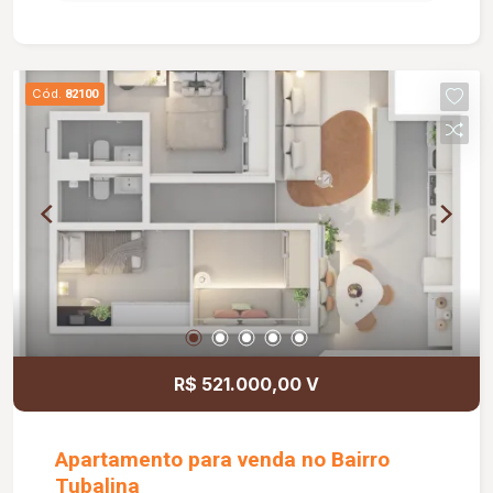
Cód.
82100
R$ 521.000,00 V
Apartamento para venda no Bairro
Tubalina