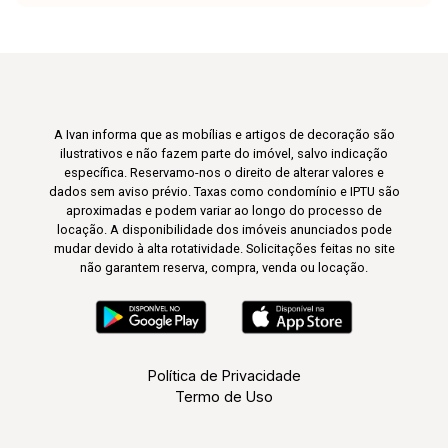
A Ivan informa que as mobílias e artigos de decoração são
ilustrativos e não fazem parte do imóvel, salvo indicação
específica. Reservamo-nos o direito de alterar valores e
dados sem aviso prévio. Taxas como condomínio e IPTU são
aproximadas e podem variar ao longo do processo de
locação. A disponibilidade dos imóveis anunciados pode
mudar devido à alta rotatividade. Solicitações feitas no site
não garantem reserva, compra, venda ou locação.
Política de Privacidade
Termo de Uso