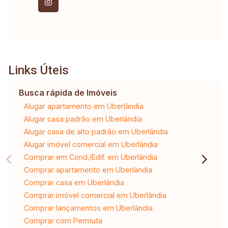
Links Úteis
Busca rápida de Imóveis
Alugar apartamento em Uberlândia
Alugar casa padrão em Uberlândia
Alugar casa de alto padrão em Uberlândia
Alugar imóvel comercial em Uberlândia
Comprar em Cond./Edif. em Uberlândia
Comprar apartamento em Uberlândia
Comprar casa em Uberlândia
Comprar imóvel comercial em Uberlândia
Comprar lançamentos em Uberlândia
Comprar com Permuta