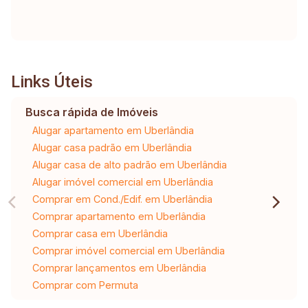
Links Úteis
Busca rápida de Imóveis
Alugar apartamento em Uberlândia
Alugar casa padrão em Uberlândia
Alugar casa de alto padrão em Uberlândia
Alugar imóvel comercial em Uberlândia
Comprar em Cond./Edif. em Uberlândia
Comprar apartamento em Uberlândia
Comprar casa em Uberlândia
Comprar imóvel comercial em Uberlândia
Comprar lançamentos em Uberlândia
Comprar com Permuta