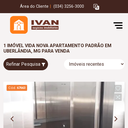
Área do Cliente
|
(034) 3256-3000
1 IMÓVEL VIDA NOVA APARTAMENTO PADRÃO EM
UBERLÂNDIA, MG PARA VENDA
Refinar Pesquisa
Cód.
67663