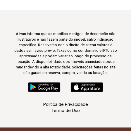
A Ivan informa que as mobílias e artigos de decoração são
ilustrativos e não fazem parte do imóvel, salvo indicação
específica. Reservamo-nos o direito de alterar valores e
dados sem aviso prévio. Taxas como condomínio e IPTU são
aproximadas e podem variar ao longo do processo de
locação. A disponibilidade dos imóveis anunciados pode
mudar devido à alta rotatividade. Solicitações feitas no site
não garantem reserva, compra, venda ou locação.
Política de Privacidade
Termo de Uso