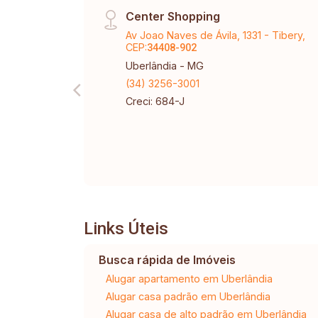
Center Shopping
Av Joao Naves de Ávila, 1331 - Tibery,
CEP:
34408-902
Uberlândia - MG
(34) 3256-3001
Creci: 684-J
Links Úteis
Busca rápida de Imóveis
Alugar apartamento em Uberlândia
Alugar casa padrão em Uberlândia
Alugar casa de alto padrão em Uberlândia