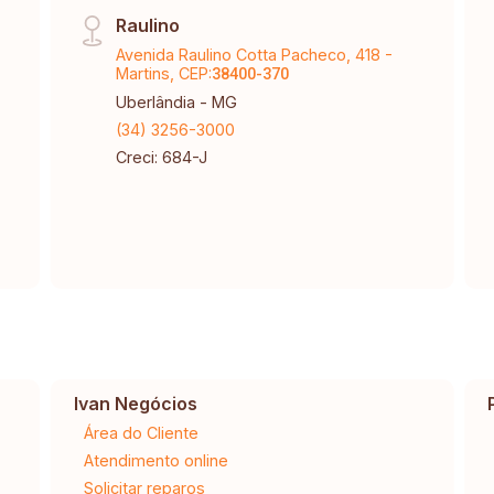
Raulino
Avenida Raulino Cotta Pacheco, 418 -
Martins, CEP:
38400-370
Uberlândia - MG
(34) 3256-3000
Creci: 684-J
Ivan Negócios
Área do Cliente
Atendimento online
Solicitar reparos