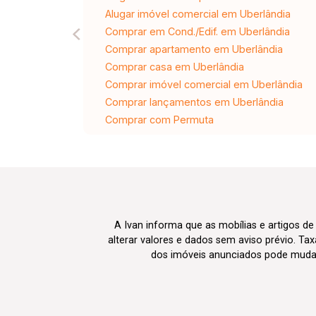
Alugar imóvel comercial em Uberlândia
Comprar em Cond./Edif. em Uberlândia
Comprar apartamento em Uberlândia
Comprar casa em Uberlândia
Comprar imóvel comercial em Uberlândia
Comprar lançamentos em Uberlândia
Comprar com Permuta
A Ivan informa que as mobílias e artigos de
alterar valores e dados sem aviso prévio. T
dos imóveis anunciados pode mudar d