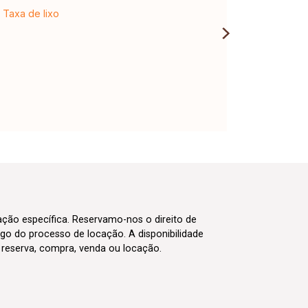
Taxa de lixo
cação específica. Reservamo-nos o direito de
go do processo de locação. A disponibilidade
m reserva, compra, venda ou locação.