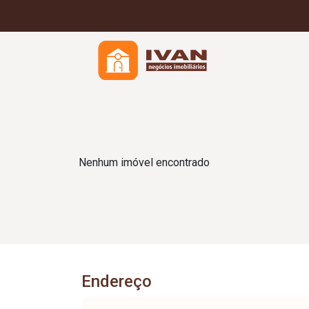
Nenhum imóvel encontrado
Endereço